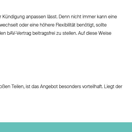
einer Kündigung anpassen lässt. Denn nicht immer kann eine
hselt oder eine höhere Flexibilität benötigt, sollte
den bAV-Vertrag beitragsfrei zu stellen. Auf diese Weise
ßen Teilen, ist das Angebot besonders vorteilhaft. Liegt der