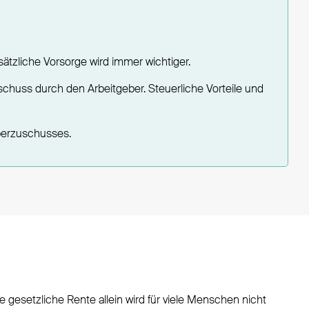
tzliche Vorsorge wird immer wichtiger.
chuss durch den Arbeitgeber. Steuerliche Vorteile und
berzuschusses.
esetzliche Rente allein wird für viele Menschen nicht