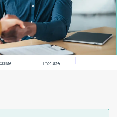
kliste
Produkte