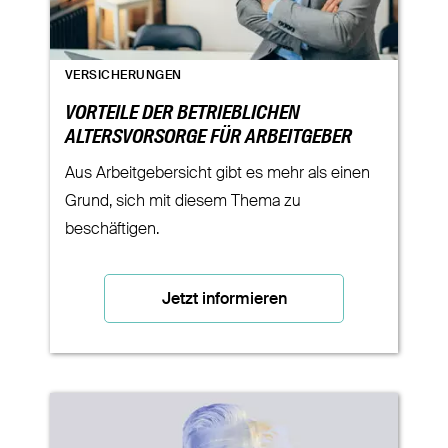
VERSICHERUNGEN
VORTEILE DER BETRIEBLICHEN
ALTERSVORSORGE FÜR ARBEITGEBER
Aus Arbeitgebersicht gibt es mehr als einen
Grund, sich mit diesem Thema zu
beschäftigen.
Jetzt informieren