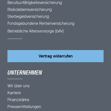
Berufsunfähigkeitsversicherung
Risikolebensversicherung
Sterbegeldversicherung
Fondsgebundene Rentenversicherung
Betriebliche Altersvorsorge (bAV)
Vertrag widerrufen
UNTERNEHMEN
Wir über uns
Karriere
Finanzstärke
Pressemitteilungen