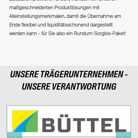
maßgeschneiderten Produktlösungen mit
Alleinstellungsmerkmalen, damit die Übernahme am
Ende flexibel und liquiditätsschonend dargestellt
werden kann – für Sie also ein Rundum-Sorglos-Paket!
UNSERE TRÄGERUNTERNEHMEN -
UNSERE VERANTWORTUNG