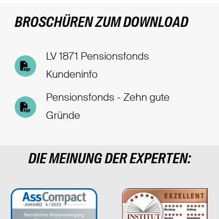
BROSCHÜREN ZUM DOWNLOAD
LV 1871 Pensionsfonds
Kundeninfo
Pensionsfonds - Zehn gute
Gründe
DIE MEINUNG DER EXPERTEN: