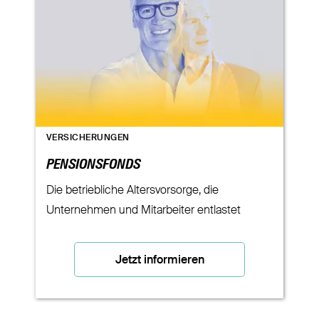
VERSICHERUNGEN
PENSIONSFONDS
Die betriebliche Altersvorsorge, die
Unternehmen und Mitarbeiter entlastet
Jetzt informieren