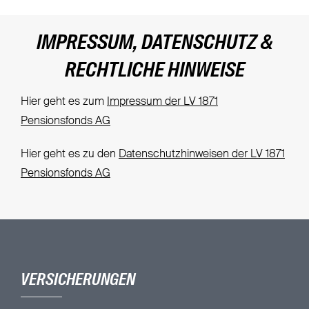
IMPRESSUM, DATENSCHUTZ &
RECHTLICHE HINWEISE
Hier geht es zum
Impressum der LV 1871
Pensionsfonds AG
Hier geht es zu den
Datenschutzhinweisen der LV 1871
Pensionsfonds AG
VERSICHERUNGEN