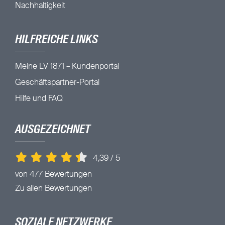
Nachhaltigkeit
HILFREICHE LINKS
Meine LV 1871 – Kundenportal
Geschäftspartner-Portal
Hilfe und FAQ
AUSGEZEICHNET
4,39
/
5
von 477 Bewertungen
Zu allen Bewertungen
SOZIALE NETZWERKE