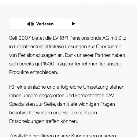
Vorlesen
Seit 2007 bietet die LV 1871 Pensionsfonds AG mit Sitz
in Liechtenstein attraktive Lösungen zur Übernahme
von Pensionszusagen an. Dank unserer Partner haben
sich bereits gut 1500 Trägerunternehmen für unsere
Produkte entschieden.
Für eine einfache und erfolgreiche Umsetzung stehen
Ihnen unsere engagierten und kompetenten bAV-
Spezialisten zur Seite, damit alle wichtigen Fragen
beantwortet werden und Sie die richtigen
Entscheidungen treffen können.
Zusätzlich profitieren unsere Kunden von unseren