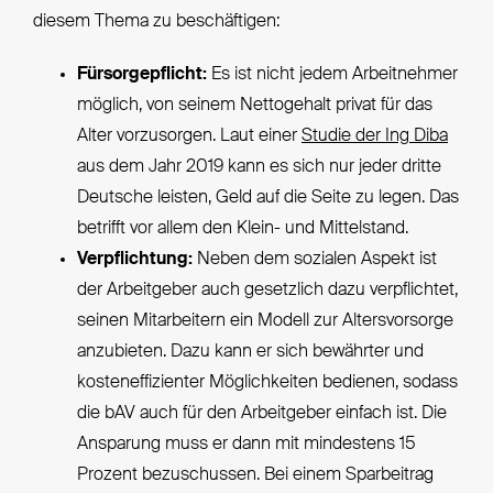
diesem Thema zu beschäftigen:
Fürsorgepflicht:
Es ist nicht jedem Arbeitnehmer
möglich, von seinem Nettogehalt privat für das
Alter vorzusorgen. Laut einer
Studie der Ing Diba
aus dem Jahr 2019 kann es sich nur jeder dritte
Deutsche leisten, Geld auf die Seite zu legen. Das
betrifft vor allem den Klein- und Mittelstand.
Verpflichtung:
Neben dem sozialen Aspekt ist
der Arbeitgeber auch gesetzlich dazu verpflichtet,
seinen Mitarbeitern ein Modell zur Altersvorsorge
anzubieten. Dazu kann er sich bewährter und
kosteneffizienter Möglichkeiten bedienen, sodass
die bAV auch für den Arbeitgeber einfach ist. Die
Ansparung muss er dann mit mindestens 15
Prozent bezuschussen. Bei einem Sparbeitrag