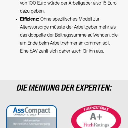
von 100 Euro würde der Arbeitgeber also 15 Euro
dazu geben.
Effizienz:
Ohne spezifisches Modell zur
Altersvorsorge müsste der Arbeitgeber mehr als
das doppelte der Beitragssumme aufwenden, die
am Ende beim Arbeitnehmer ankommen soll.
Eine bAV zahlt sich daher auch für ihn aus.
DIE MEINUNG DER EXPERTEN: