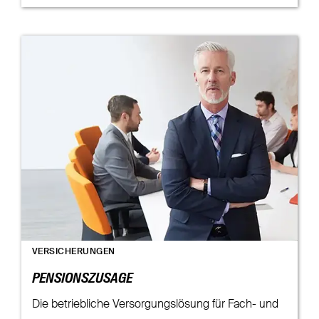
VERSICHERUNGEN
PENSIONSZUSAGE
Die betriebliche Versorgungslösung für Fach- und