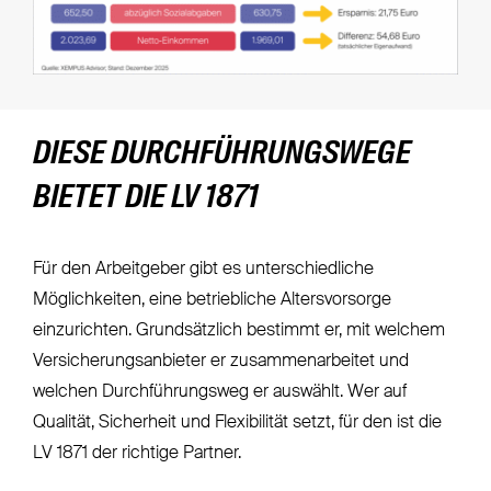
DIESE DURCHFÜHRUNGSWEGE
BIETET DIE LV 1871
Für den Arbeitgeber gibt es unterschiedliche
Möglichkeiten, eine betriebliche Altersvorsorge
einzurichten. Grundsätzlich bestimmt er, mit welchem
Versicherungsanbieter er zusammenarbeitet und
welchen Durchführungsweg er auswählt. Wer auf
Qualität, Sicherheit und Flexibilität setzt, für den ist die
LV 1871 der richtige Partner.