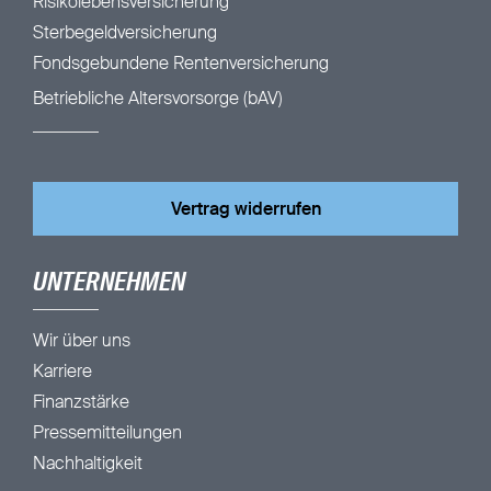
Risikolebensversicherung
Sterbegeldversicherung
Fondsgebundene Rentenversicherung
Betriebliche Altersvorsorge (bAV)
Vertrag widerrufen
UNTERNEHMEN
Wir über uns
Karriere
Finanzstärke
Pressemitteilungen
Nachhaltigkeit