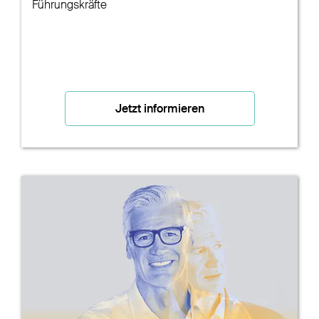
Führungskräfte
Jetzt informieren