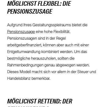
MÖGLICHST FLEXIBEL: DIE
PENSIONSZUSAGE
Aufgrund ihres Gestaltungsspielraums bietet die
Pensionszusage
eine hohe Flexibilität.
Pensionszusagen sind in der Regel
arbeitgeberfinanziert, können aber auch mit einer
Entgeltumwandlung kombiniert werden. Um das
bestmögliche herauszuholen, sollten die
Rahmenbedingungen genau abgewogen werden.
Dieses Modell macht sich vor allem in der Steuer und
Handelsbilanz bemerkbar.
MÖGLICHST RETTEND: DER