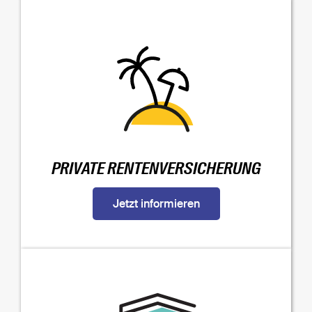
PRIVATE RENTENVERSICHERUNG
Jetzt informieren