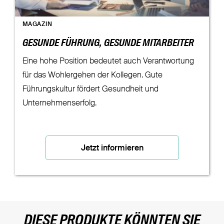
MAGAZIN
GESUNDE FÜHRUNG, GESUNDE MITARBEITER
Eine hohe Position bedeutet auch Verantwortung
für das Wohlergehen der Kollegen. Gute
Führungskultur fördert Gesundheit und
Unternehmenserfolg.
Jetzt informieren
DIESE PRODUKTE KÖNNTEN SIE