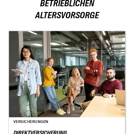
BETRIEBLICHEN
ALTERSVORSORGE
VERSICHERUNGEN
DIREKTVERSICHERUNG