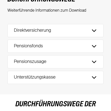
Weiterführende Informationen zum Download
Direktversicherung
Pensionsfonds
Pensionszusage
Unterstützungskasse
DURCHFÜHRUNGSWEGE DER