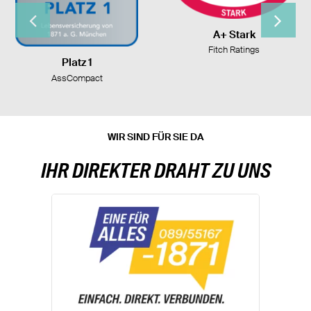
A+ Stark
Fitch Ratings
Platz 1
AssCompact
WIR SIND FÜR SIE DA
IHR DIREKTER DRAHT ZU UNS