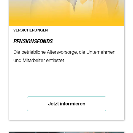
VERSICHERUNGEN
PENSIONSFONDS
Die betriebliche Altersvorsorge, die Unternehmen
und Mitarbeiter entlastet
Jetzt informieren