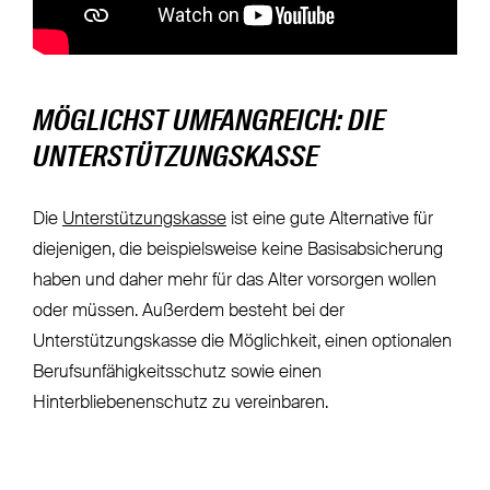
MÖGLICHST UMFANGREICH: DIE
UNTERSTÜTZUNGSKASSE
Die
Unterstützungskasse
ist eine gute Alternative für
diejenigen, die beispielsweise keine Basisabsicherung
haben und daher mehr für das Alter vorsorgen wollen
oder müssen. Außerdem besteht bei der
Unterstützungskasse die Möglichkeit, einen optionalen
Berufsunfähigkeitsschutz sowie einen
Hinterbliebenenschutz zu vereinbaren.