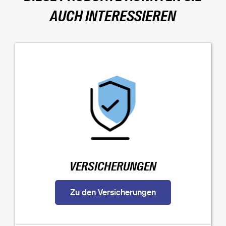
AUCH INTERESSIEREN
VERSICHERUNGEN
Zu den Versicherungen