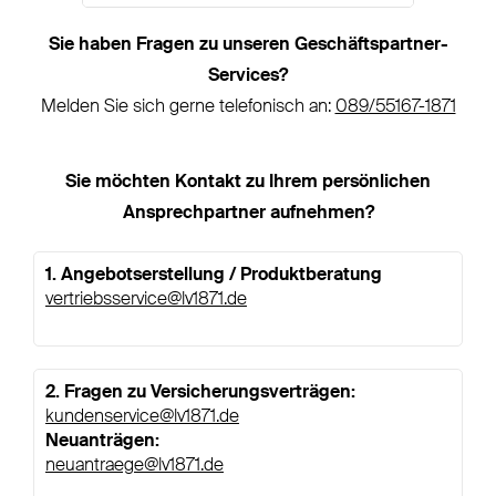
Sie haben Fragen zu unseren Geschäftspartner-
Services?
Melden Sie sich gerne telefonisch an:
089/55167-1871
Sie möchten Kontakt zu Ihrem persönlichen
Ansprechpartner aufnehmen?
1. Angebotserstellung / Produktberatung
vertriebsservice@lv1871.de​
​
2. Fragen zu Versicherungsverträgen:
kundenservice@lv1871.de
Neuanträgen:
neuantraege@lv1871.de​
​ ​