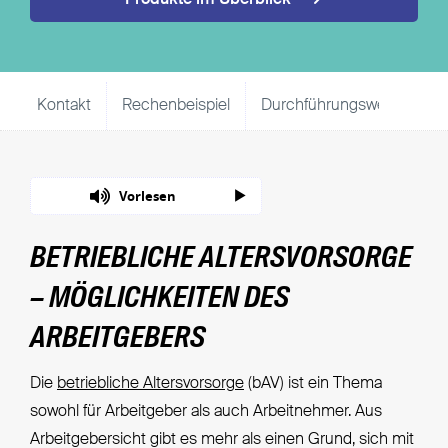
Kontakt
Rechenbeispiel
Durchführungswege
I
Vorlesen
BETRIEBLICHE ALTERSVORSORGE
– MÖGLICHKEITEN DES
ARBEITGEBERS
Die
betriebliche Altersvorsorge
(bAV) ist ein Thema
sowohl für Arbeitgeber als auch Arbeitnehmer. Aus
Arbeitgebersicht gibt es mehr als einen Grund, sich mit