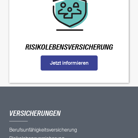
RISIKOLEBENSVERSICHERUNG
Jetzt informieren
VERSICHERUNGEN
Berufsunfähigkeitsversicherung