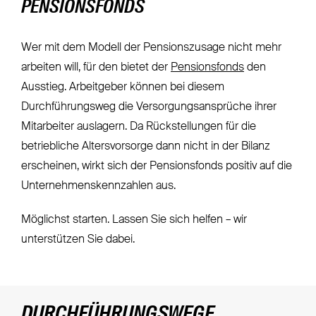
PENSIONSFONDS
Wer mit dem Modell der Pensionszusage nicht mehr
arbeiten will, für den bietet der
Pensionsfonds
den
Ausstieg. Arbeitgeber können bei diesem
Durchführungsweg die Versorgungsansprüche ihrer
Mitarbeiter auslagern. Da Rückstellungen für die
betriebliche Altersvorsorge dann nicht in der Bilanz
erscheinen, wirkt sich der Pensionsfonds positiv auf die
Unternehmenskennzahlen aus.
Möglichst starten. Lassen Sie sich helfen – wir
unterstützen Sie dabei.
DURCHFÜHRUNGSWEGE