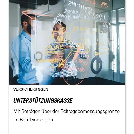
VERSICHERUNGEN
UNTERSTÜTZUNGSKASSE
Mit Beträgen über der Beitragsbemessungsgrenze
im Beruf vorsorgen