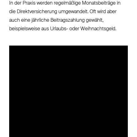
In der Praxis werden regelmäßige Monatsbeiträge in
die Direktversicherung umgewandelt. Oft wird aber
auch eine jährliche Beitragszahlung gewählt,
beispielsweise aus Urlaubs- oder Weihnachtsgeld.