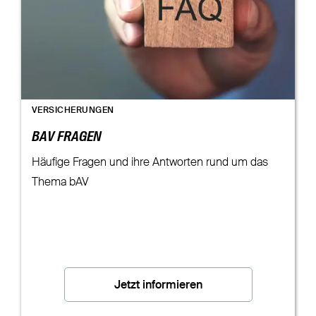
VERSICHERUNGEN
BAV FRAGEN
Häufige Fragen und ihre Antworten rund um das
Thema bAV
Jetzt informieren