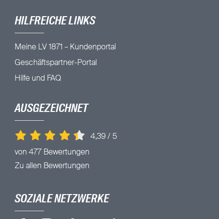
HILFREICHE LINKS
Meine LV 1871 – Kundenportal
Geschäftspartner-Portal
Hilfe und FAQ
AUSGEZEICHNET
4,39
/
5
von 477 Bewertungen
Zu allen Bewertungen
SOZIALE NETZWERKE