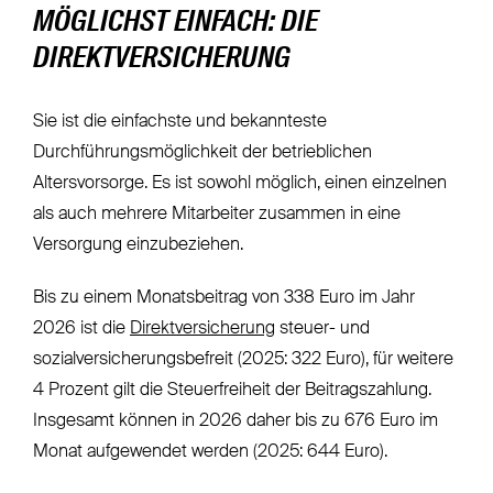
MÖGLICHST EINFACH: DIE
DIREKTVERSICHERUNG
Sie ist die einfachste und bekannteste
Durchführungsmöglichkeit der betrieblichen
Altersvorsorge. Es ist sowohl möglich, einen einzelnen
als auch mehrere Mitarbeiter zusammen in eine
Versorgung einzubeziehen.
Bis zu einem Monatsbeitrag von 338 Euro im Jahr
2026 ist die
Direktversicherung
steuer- und
sozialversicherungsbefreit (2025: 322 Euro), für weitere
4 Prozent gilt die Steuerfreiheit der Beitragszahlung.
Insgesamt können in 2026 daher bis zu 676 Euro im
Monat aufgewendet werden (2025: 644 Euro).