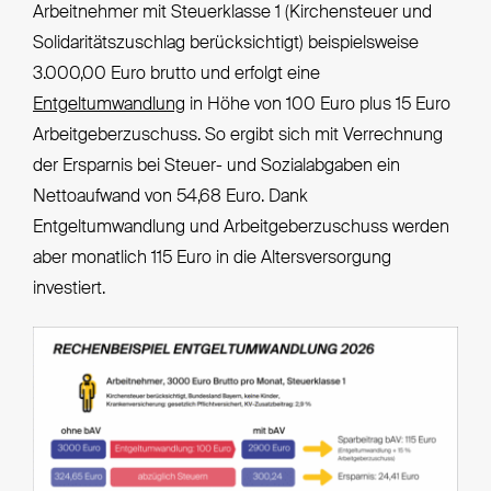
Arbeitnehmer mit Steuerklasse 1 (Kirchensteuer und
Solidaritätszuschlag berücksichtigt) beispielsweise
3.000,00 Euro brutto und erfolgt eine
Entgeltumwandlung
in Höhe von 100 Euro plus 15 Euro
Arbeitgeberzuschuss. So ergibt sich mit Verrechnung
der Ersparnis bei Steuer- und Sozialabgaben ein
Nettoaufwand von 54,68 Euro. Dank
Entgeltumwandlung und Arbeitgeberzuschuss werden
aber monatlich 115 Euro in die Altersversorgung
investiert.