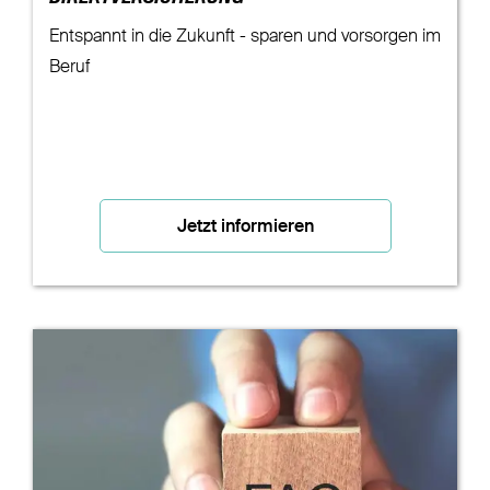
Entspannt in die Zukunft - sparen und vorsorgen im
Beruf
Jetzt informieren