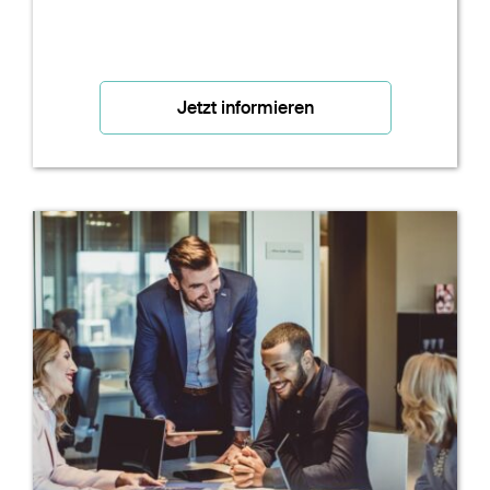
Jetzt informieren