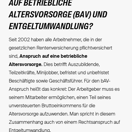
AUF BETRIEBLICHE
ALTERSVORSORGE (BAV) UND
ENTGELTUMWANDLUNG?
Seit 2002 haben alle Arbeitnehmer, die in der
gesetzlichen Rentenversicherung pflichtversichert
sind,
Anspruch auf eine betriebliche
Altersvorsorge.
Dies betrifft Auszubildende,
Teilzeitkräfte, Minijobber, befristet und unbefristet
Beschäftigte sowie Geschäftsführer. Für den bAV-
Anspruch heißt das konkret: Der Arbeitgeber muss es
seinem Mitarbeiter ermöglichen, einen Teil seines
unversteuerten Bruttoeinkommens für die
Altersvorsorge aufzuwenden. Man spricht in diesem
Zusammenhang auch von einem Rechtsanspruch auf
Entgeltumwandlung.