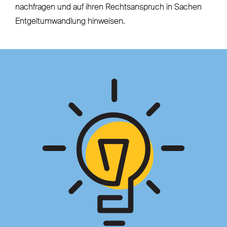
nachfragen und auf ihren Rechtsanspruch in Sachen
Entgeltumwandlung hinweisen.