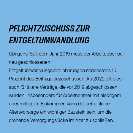
PFLICHTZUSCHUSS ZUR
ENTGELTUMWANDLUNG
Übrigens: Seit dem Jahr 2019 muss der Arbeitgeber bei
neu geschlossenen
Entgeltumwandlungsvereinbarungen mindestens 15
Prozent des Beitrags bezuschussen. Ab 2022 gilt dies
auch für ältere Verträge, die vor 2019 abgeschlossen
wurden. Insbesondere für Arbeitnehmer mit niedrigem
oder mittlerem Einkommen kann die betriebliche
Altersvorsorge ein wichtiger Baustein sein, um die
drohende Versorgungslücke im Alter zu schließen.