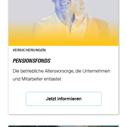
VERSICHERUNGEN
PENSIONSFONDS
Die betriebliche Altersvorsorge, die Unternehmen
und Mitarbeiter entlastet
Jetzt informieren