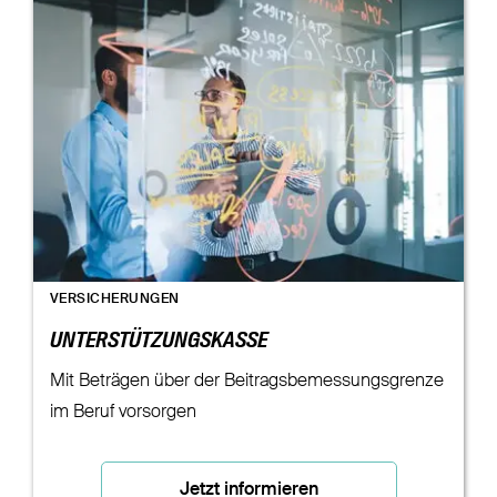
VERSICHERUNGEN
UNTERSTÜTZUNGSKASSE
Mit Beträgen über der Beitragsbemessungsgrenze
im Beruf vorsorgen
Jetzt informieren