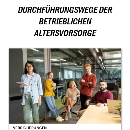
DURCHFÜHRUNGSWEGE DER
BETRIEBLICHEN
ALTERSVORSORGE
VERSICHERUNGEN