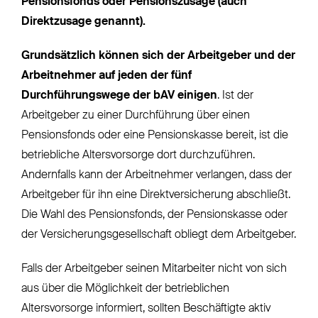
Pensionsfonds oder Pensionszusage (auch
Direktzusage genannt).
Grundsätzlich können sich der Arbeitgeber und der
Arbeitnehmer auf jeden der fünf
Durchführungswege der bAV einigen
. Ist der
Arbeitgeber zu einer Durchführung über einen
Pensionsfonds oder eine Pensionskasse bereit, ist die
betriebliche Altersvorsorge dort durchzuführen.
Andernfalls kann der Arbeitnehmer verlangen, dass der
Arbeitgeber für ihn eine Direktversicherung abschließt.
Die Wahl des Pensionsfonds, der Pensionskasse oder
der Versicherungsgesellschaft obliegt dem Arbeitgeber.
Falls der Arbeitgeber seinen Mitarbeiter nicht von sich
aus über die Möglichkeit der betrieblichen
Altersvorsorge informiert, sollten Beschäftigte aktiv