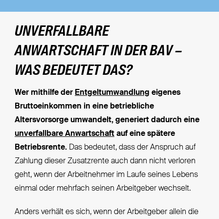
UNVERFALLBARE
ANWARTSCHAFT IN DER BAV –
WAS BEDEUTET DAS?
Wer mithilfe der
Entgeltumwandlung
eigenes
Bruttoeinkommen in eine betriebliche
Altersvorsorge umwandelt, generiert dadurch eine
unverfallbare Anwartschaft
auf eine spätere
Betriebsrente.
Das bedeutet, dass der Anspruch auf
Zahlung dieser Zusatzrente auch dann nicht verloren
geht, wenn der Arbeitnehmer im Laufe seines Lebens
einmal oder mehrfach seinen Arbeitgeber wechselt.
Anders verhält es sich, wenn der Arbeitgeber allein die