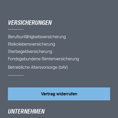
VERSICHERUNGEN
Berufsunfähigkeitsversicherung
Risikolebensversicherung
Sterbegeldversicherung
Fondsgebundene Rentenversicherung
Betriebliche Altersvorsorge (bAV)
Vertrag widerrufen
UNTERNEHMEN