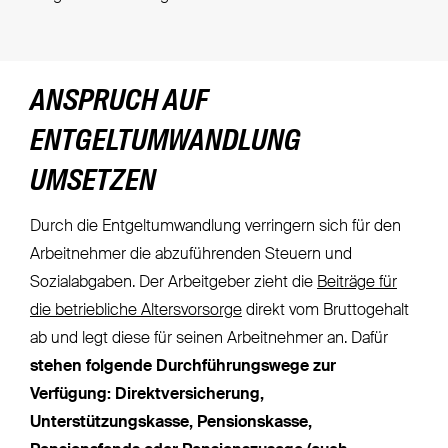
ANSPRUCH AUF
ENTGELTUMWANDLUNG
UMSETZEN
Durch die Entgeltumwandlung verringern sich für den
Arbeitnehmer die abzuführenden Steuern und
Sozialabgaben. Der Arbeitgeber zieht die
Beiträge für
die betriebliche Altersvorsorge
direkt vom Bruttogehalt
ab und legt diese für seinen Arbeitnehmer an. Dafür
stehen folgende Durchführungswege zur
Verfügung: Direktversicherung,
Unterstützungskasse, Pensionskasse,