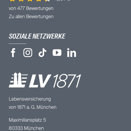
von 477 Bewertungen
Zu allen Bewertungen
SOZIALE NETZWERKE
Lebensversicherung
von 1871 a. G. München
Maximiliansplatz 5
80333 München