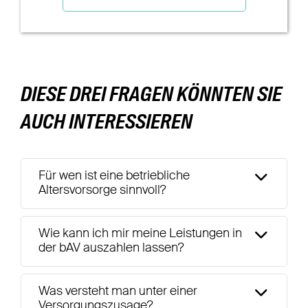
DIESE DREI FRAGEN KÖNNTEN SIE
AUCH INTERESSIEREN
Für wen ist eine betriebliche
Altersvorsorge sinnvoll?
Wie kann ich mir meine Leistungen in
der bAV auszahlen lassen?
Was versteht man unter einer
Versorgungszusage?