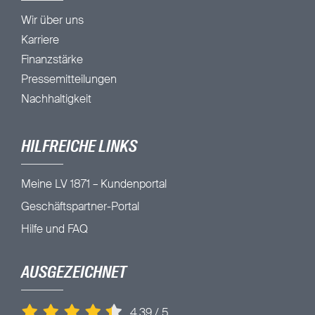
Wir über uns
Karriere
Finanzstärke
Pressemitteilungen
Nachhaltigkeit
HILFREICHE LINKS
Meine LV 1871 – Kundenportal
Geschäftspartner-Portal
Hilfe und FAQ
AUSGEZEICHNET
4,39
/
5