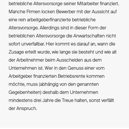
betriebliche Altersvorsorge seiner Mitarbeiter finanziert.
Manche Firmen locken Bewerber mit der Aussicht auf
eine rein arbeitgeberfinanzierte betriebliche
Altersvorsorge. Allerdings sind in dieser Form der
betrieblichen Altersvorsorge die Anwartschaften nicht
sofort unverfallbar. Hier kommt es darauf an, wann die
Zusage erteilt wurde, wie lange sie besteht und wie alt
der Arbeitnehmer beim Ausscheiden aus dem
Unternehmen ist. Wer in den Genuss einer vom
Arbeitgeber finanzierten Betriebsrente kommen
möchte, muss (abhängig von den genannten
Gegebenheiten) deshalb dem Unternehmen
mindestens drei Jahre die Treue halten, sonst verfällt
der Anspruch.