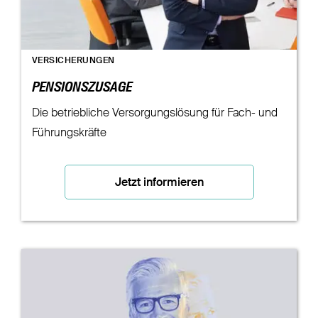
VERSICHERUNGEN
PENSIONSZUSAGE
Die betriebliche Versorgungslösung für Fach- und
Führungskräfte
Jetzt informieren