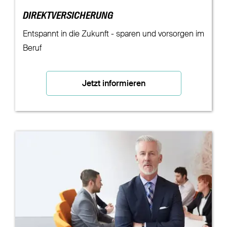
DIREKTVERSICHERUNG
Entspannt in die Zukunft - sparen und vorsorgen im
Beruf
Jetzt informieren