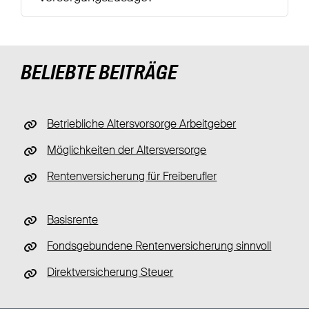
BELIEBTE BEITRÄGE
Betriebliche Altersvorsorge Arbeitgeber
Möglichkeiten der Altersversorge
Rentenversicherung für Freiberufler
Basisrente
Fondsgebundene Rentenversicherung sinnvoll
Direktversicherung Steuer