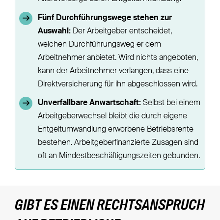
Fünf Durchführungswege stehen zur
Auswahl:
Der Arbeitgeber entscheidet,
welchen Durchführungsweg er dem
Arbeitnehmer anbietet. Wird nichts angeboten,
kann der Arbeitnehmer verlangen, dass eine
Direktversicherung für ihn abgeschlossen wird.
Unverfallbare Anwartschaft:
Selbst bei einem
Arbeitgeberwechsel bleibt die durch eigene
Entgeltumwandlung erworbene Betriebsrente
bestehen. Arbeitgeberfinanzierte Zusagen sind
oft an Mindestbeschäftigungszeiten gebunden.
GIBT ES EINEN RECHTSANSPRUCH