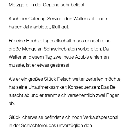
Metzgerei in der Gegend sehr beliebt.
Auch der Catering-Service, den Walter seit einem
halben Jahr anbietet, läuft gut.
Für eine Hochzeitsgesellschaft muss er noch eine
große Menge an Schweinebraten vorbereiten. Da
Walter an diesem Tag zwei neue
Azubis
einlernen
musste, ist er etwas gestresst.
Als er ein großes Stück Fleisch weiter zerteilen möchte,
hat seine Unaufmerksamkeit Konsequenzen: Das Beil
rutscht ab und er trennt sich versehentlich zwei Finger
ab.
Glücklicherweise befindet sich noch Verkaufspersonal
in der Schlachterei, das unverzüglich den