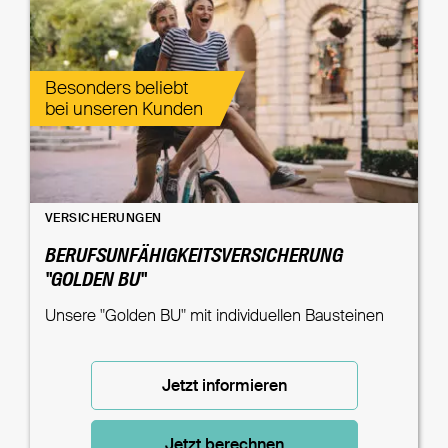
Besonders beliebt
bei unseren Kunden
VERSICHERUNGEN
BERUFSUNFÄHIGKEITSVERSICHERUNG
"GOLDEN BU"
Unsere "Golden BU" mit individuellen Bausteinen
Jetzt informieren
Jetzt berechnen