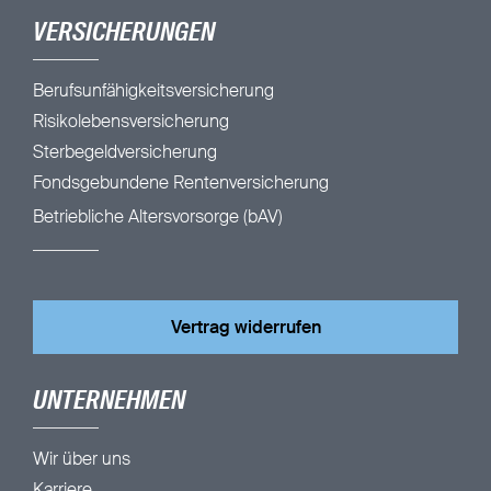
VERSICHERUNGEN
Berufsunfähigkeitsversicherung
Risikolebensversicherung
Sterbegeldversicherung
Fondsgebundene Rentenversicherung
Betriebliche Altersvorsorge (bAV)
Vertrag widerrufen
UNTERNEHMEN
Wir über uns