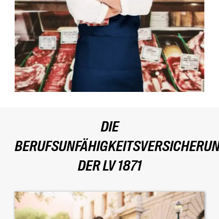
DIE
BERUFSUNFÄHIGKEITSVERSICHERU
DER LV 1871