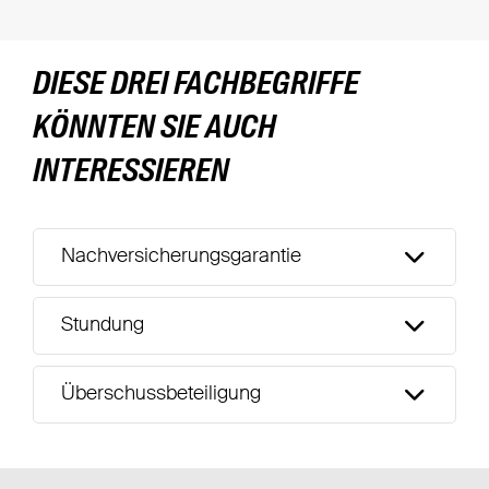
DIESE DREI FACHBEGRIFFE
KÖNNTEN SIE AUCH
INTERESSIEREN
Nachversicherungsgarantie
Stundung
Überschussbeteiligung