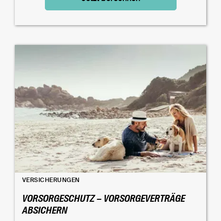
VERSICHERUNGEN
VORSORGESCHUTZ – VORSORGEVERTRÄGE
ABSICHERN