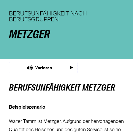
Nachhaltigkeit
BERUFSUNFÄHIGKEIT NACH
BERUFSGRUPPEN
Magazin
METZGER
Vorlesen
BERUFSUNFÄHIGKEIT METZGER
Beispielszenario
Walter Tamm ist Metzger. Aufgrund der hervorragenden
Qualität des Fleisches und des guten Service ist seine