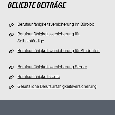
BELIEBTE BEITRÄGE
Berufsunfähigkeitsversicherung im Bürojob
Berufsunfähigkeitsversicherung für
Selbstständige
Berufsunfähigkeitsversicherung für Studenten
Berufsunfähigkeitsversicherung Steuer
Berufsunfähigkeitsrente
Gesetzliche Berufsunfähigkeitsversicherung