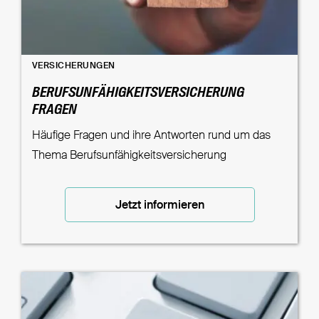
VERSICHERUNGEN
BERUFSUNFÄHIGKEITSVERSICHERUNG
FRAGEN
Häufige Fragen und ihre Antworten rund um das
Thema Berufsunfähigkeitsversicherung
Jetzt informieren