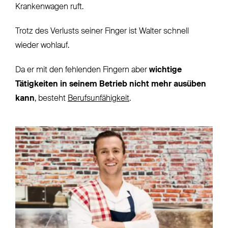
Krankenwagen ruft.
Trotz des Verlusts seiner Finger ist Walter schnell
wieder wohlauf.
Da er mit den fehlenden Fingern aber
wichtige
Tätigkeiten in seinem Betrieb nicht mehr ausüben
kann
, besteht
Berufsunfähigkeit
.