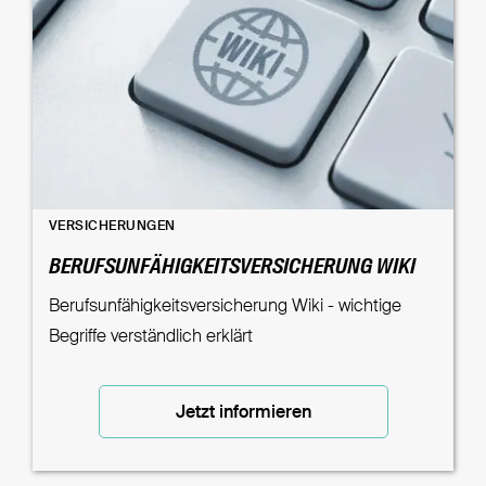
VERSICHERUNGEN
BERUFSUNFÄHIGKEITSVERSICHERUNG WIKI
Berufsunfähigkeitsversicherung Wiki - wichtige
Begriffe verständlich erklärt
Jetzt informieren