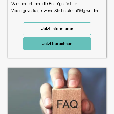
Wir übernehmen die Beiträge für Ihre
Vorsorgeverträge, wenn Sie berufsunfähig werden.
Jetzt informieren
Jetzt berechnen