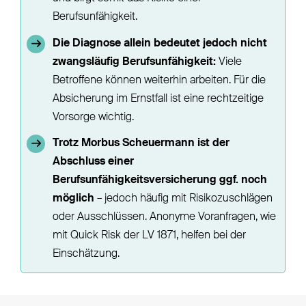
Berufsunfähigkeit.
Die Diagnose allein bedeutet jedoch nicht
zwangsläufig Berufsunfähigkeit:
Viele
Betroffene können weiterhin arbeiten. Für die
Absicherung im Ernstfall ist eine rechtzeitige
Vorsorge wichtig.
Trotz Morbus Scheuermann ist der
Abschluss einer
Berufsunfähigkeitsversicherung ggf. noch
möglich
– jedoch häufig mit Risikozuschlägen
oder Ausschlüssen. Anonyme Voranfragen, wie
mit Quick Risk der LV 1871, helfen bei der
Einschätzung.