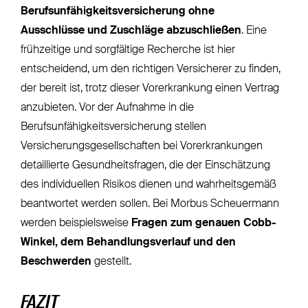
Berufsunfähigkeitsversicherung ohne
Ausschlüsse
und Zuschläge abzuschließen
. Eine
frühzeitige und sorgfältige Recherche ist hier
entscheidend, um den richtigen Versicherer zu finden,
der bereit ist, trotz dieser Vorerkrankung einen Vertrag
anzubieten. Vor der Aufnahme in die
Berufsunfähigkeitsversicherung stellen
Versicherungsgesellschaften bei Vorerkrankungen
detaillierte Gesundheitsfragen, die der Einschätzung
des individuellen Risikos dienen und wahrheitsgemäß
beantwortet werden sollen. Bei Morbus Scheuermann
werden beispielsweise
Fragen zum genauen Cobb-
Winkel, dem Behandlungsverlauf und den
Beschwerden
gestellt.
FAZIT