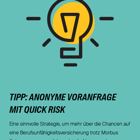
TIPP: ANONYME VORANFRAGE
MIT QUICK RISK
Eine sinnvolle Strategie, um mehr über die Chancen auf
eine Berufsunfähigkeitsversicherung trotz Morbus