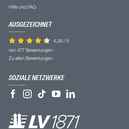
Hilfe und FAQ
AUSGEZEICHNET
4,39
/
5
von 477 Bewertungen
Zu allen Bewertungen
SOZIALE NETZWERKE