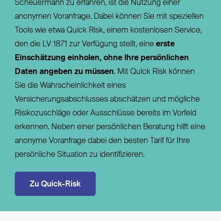
Scheuermann zu erfahren, ist die Nutzung einer
anonymen Voranfrage. Dabei können Sie mit speziellen
Tools wie etwa Quick Risk, einem kostenlosen Service,
den die LV 1871 zur Verfügung stellt, eine
erste
Einschätzung einholen, ohne Ihre persönlichen
Daten angeben zu müssen
. Mit Quick Risk können
Sie die Wahrscheinlichkeit eines
Versicherungsabschlusses abschätzen und mögliche
Risikozuschläge oder Ausschlüsse bereits im Vorfeld
erkennen. Neben einer persönlichen Beratung hilft eine
anonyme Voranfrage dabei den besten Tarif für Ihre
persönliche Situation zu identifizieren.
Zu Quick-Risk