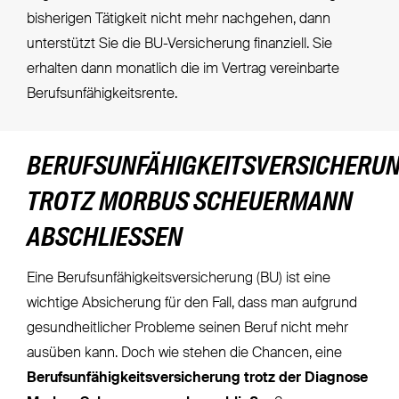
bisherigen Tätigkeit nicht mehr nachgehen, dann
unterstützt Sie die BU-Versicherung finanziell. Sie
erhalten dann monatlich die im Vertrag vereinbarte
Berufsunfähigkeitsrente.
BERUFSUNFÄHIGKEITSVERSICHERU
TROTZ MORBUS SCHEUERMANN
ABSCHLIESSEN
Eine Berufsunfähigkeitsversicherung (BU) ist eine
wichtige Absicherung für den Fall, dass man aufgrund
gesundheitlicher Probleme seinen Beruf nicht mehr
ausüben kann. Doch wie stehen die Chancen, eine
Berufsunfähigkeitsversicherung trotz der Diagnose