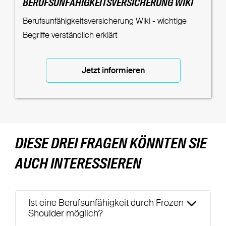
BERUFSUNFÄHIGKEITSVERSICHERUNG WIKI
Berufsunfähigkeitsversicherung Wiki - wichtige
Begriffe verständlich erklärt
Jetzt informieren
DIESE DREI FRAGEN KÖNNTEN SIE
AUCH INTERESSIEREN
Ist eine Berufsunfähigkeit durch Frozen
Shoulder möglich?