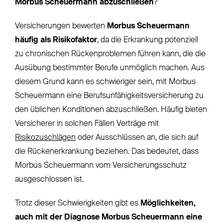
Morbus Scheuermann abzuschließen
?
Versicherungen bewerten
Morbus Scheuermann
häufig als Risikofaktor
, da die Erkrankung potenziell
zu chronischen Rückenproblemen führen kann, die die
Ausübung bestimmter Berufe unmöglich machen. Aus
diesem Grund kann es schwieriger sein, mit Morbus
Scheuermann eine Berufsunfähigkeitsversicherung zu
den üblichen Konditionen abzuschließen. Häufig bieten
Versicherer in solchen Fällen Verträge mit
Risikozuschlägen
oder Ausschlüssen an, die sich auf
die Rückenerkrankung beziehen. Das bedeutet, dass
Morbus Scheuermann vom Versicherungsschutz
ausgeschlossen ist.
Trotz dieser Schwierigkeiten gibt es
Möglichkeiten,
auch mit der Diagnose Morbus Scheuermann eine