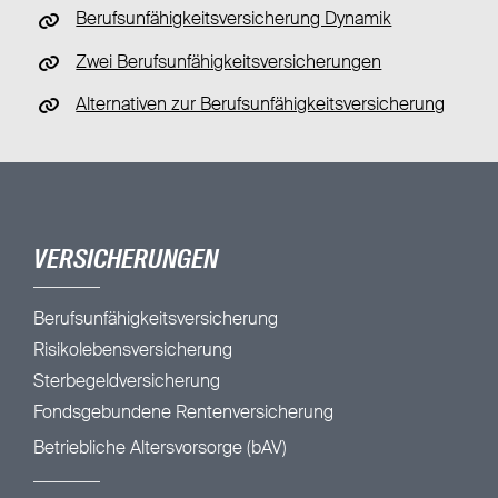
Berufsunfähigkeitsversicherung Dynamik
Zwei Berufsunfähigkeitsversicherungen
Alternativen zur Berufsunfähigkeitsversicherung
VERSICHERUNGEN
Berufsunfähigkeitsversicherung
Risikolebensversicherung
Sterbegeldversicherung
Fondsgebundene Rentenversicherung
Betriebliche Altersvorsorge (bAV)