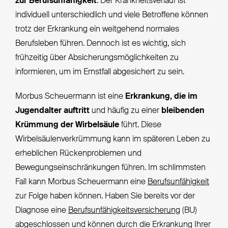
zur Berufsunfähigkeit
. Der Krankheitsverlauf ist
individuell unterschiedlich und viele Betroffene können
trotz der Erkrankung ein weitgehend normales
Berufsleben führen. Dennoch ist es wichtig, sich
frühzeitig über Absicherungsmöglichkeiten zu
informieren, um im Ernstfall abgesichert zu sein.
Morbus Scheuermann ist eine
Erkrankung, die im
Jugendalter auftritt
und häufig zu einer
bleibenden
Krümmung der Wirbelsäule
führt. Diese
Wirbelsäulenverkrümmung kann im späteren Leben zu
erheblichen Rückenproblemen und
Bewegungseinschränkungen führen. Im schlimmsten
Fall kann Morbus Scheuermann eine
Berufsunfähigkeit
zur Folge haben können. Haben Sie bereits vor der
Diagnose eine
Berufsunfähigkeitsversicherung
(BU)
abgeschlossen und können durch die Erkrankung Ihrer