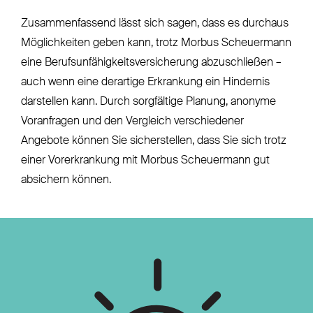
Zusammenfassend lässt sich sagen, dass es durchaus
Möglichkeiten geben kann, trotz Morbus Scheuermann
eine Berufsunfähigkeitsversicherung abzuschließen –
auch wenn eine derartige Erkrankung ein Hindernis
darstellen kann. Durch sorgfältige Planung, anonyme
Voranfragen und den Vergleich verschiedener
Angebote können Sie sicherstellen, dass Sie sich trotz
einer Vorerkrankung mit Morbus Scheuermann gut
absichern können.