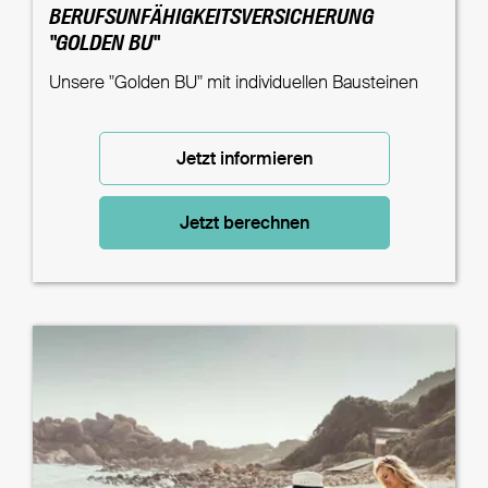
BERUFSUNFÄHIGKEITSVERSICHERUNG
"GOLDEN BU"
Unsere "Golden BU" mit individuellen Bausteinen
Jetzt informieren
Jetzt berechnen