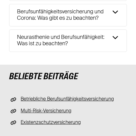
Berufsunfähigkeitsversicherung und
Corona: Was gibt es zu beachten?
Neurasthenie und Berufsunfähigkeit:
Was ist zu beachten?
BELIEBTE BEITRÄGE
Betriebliche Berufsunfähigkeitsversicherung
Multi-Risk-Versicherung
Existenzschutzversicherung