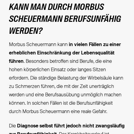
KANN MAN DURCH MORBUS
SCHEUERMANN BERUFSUNFÄHIG
WERDEN?
Morbus Scheuermann kann
in vielen Fällen zu einer
erheblichen Einschränkung der Lebensqualität
führen
. Besonders betroffen sind Berufe, die eine
hohen körperlichen Einsatz oder langes Sitzen
erfordern. Die ständige Belastung der Wirbelsäule kann
zu Schmerzen führen, die mit der Zeit unerträglich
werden und eine Berufsausübung unmöglich machen
können. In solchen Fällen ist die Berufsunfähigkeit
durch Morbus Scheuermann eine reale Gefahr.
Die
Diagnose selbst führt jedoch nicht zwangsläufig