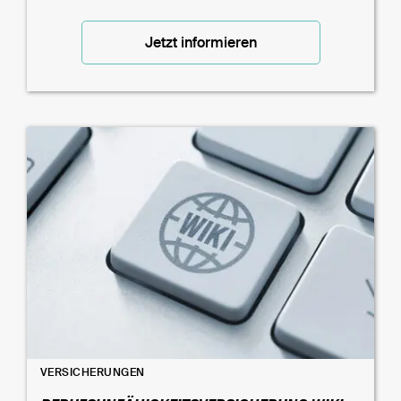
Jetzt informieren
VERSICHERUNGEN