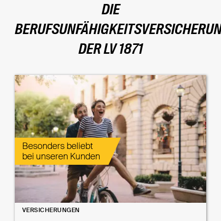
DIE
BERUFSUNFÄHIGKEITSVERSICHERU
DER LV 1871
Besonders beliebt
bei unseren Kunden
VERSICHERUNGEN