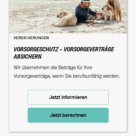
VERSICHERUNGEN
VORSORGESCHUTZ – VORSORGEVERTRÄGE
ABSICHERN
Wir übernehmen die Beiträge für Ihre
Vorsorgeverträge, wenn Sie berufsunfähig werden.
Jetzt informieren
Jetzt berechnen