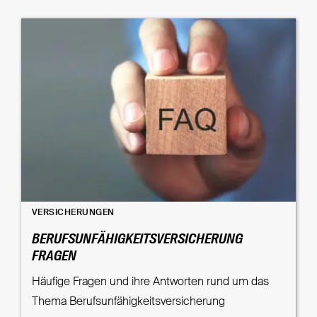
VERSICHERUNGEN
BERUFSUNFÄHIGKEITSVERSICHERUNG
FRAGEN
Häufige Fragen und ihre Antworten rund um das
Thema Berufsunfähigkeitsversicherung