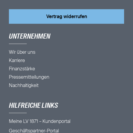
Vertrag widerrufen
UNTERNEHMEN
Wir über uns
Karriere
Finanzstärke
Pressemitteilungen
Nachhaltigkeit
HILFREICHE LINKS
Meine LV 1871 – Kundenportal
Geschäftspartner-Portal