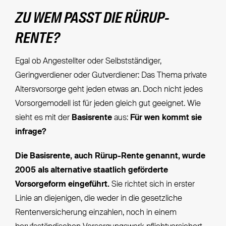
ZU WEM PASST DIE RÜRUP-
RENTE?
Egal ob Angestellter oder Selbstständiger,
Geringverdiener oder Gutverdiener: Das Thema private
Altersvorsorge geht jeden etwas an. Doch nicht jedes
Vorsorgemodell ist für jeden gleich gut geeignet. Wie
sieht es mit der
Basisrente
aus:
Für wen kommt sie
infrage?
Die Basisrente, auch Rürup-Rente genannt, wurde
2005 als alternative staatlich geförderte
Vorsorgeform eingeführt.
Sie richtet sich in erster
Linie an diejenigen, die weder in die gesetzliche
Rentenversicherung einzahlen, noch in einem