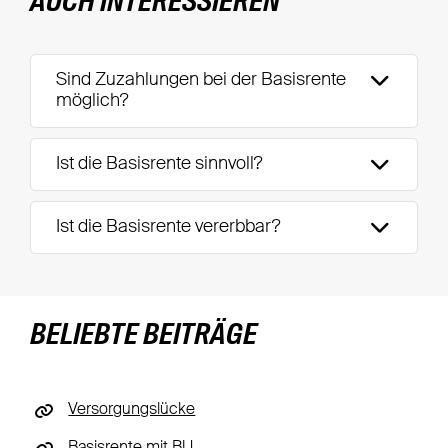
AUCH INTERESSIEREN
Sind Zuzahlungen bei der Basisrente
möglich?
Ist die Basisrente sinnvoll?
Ist die Basisrente vererbbar?
BELIEBTE BEITRÄGE
Versorgungslücke