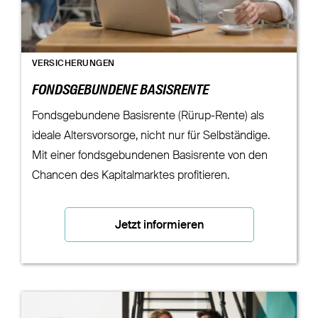
VERSICHERUNGEN
FONDSGEBUNDENE BASISRENTE
Fondsgebundene Basisrente (Rürup-Rente) als
ideale Altersvorsorge, nicht nur für Selbständige.
Mit einer fondsgebundenen Basisrente von den
Chancen des Kapitalmarktes profitieren.
Jetzt informieren