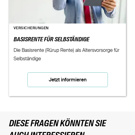
VERSICHERUNGEN
BASISRENTE FÜR SELBSTÄNDIGE
Die Basisrente (Rürup Rente) als Altersvorsorge für
Selbständige
Jetzt informieren
DIESE FRAGEN KÖNNTEN SIE