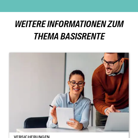
WEITERE INFORMATIONEN ZUM
THEMA BASISRENTE
VERSICHERUNGEN