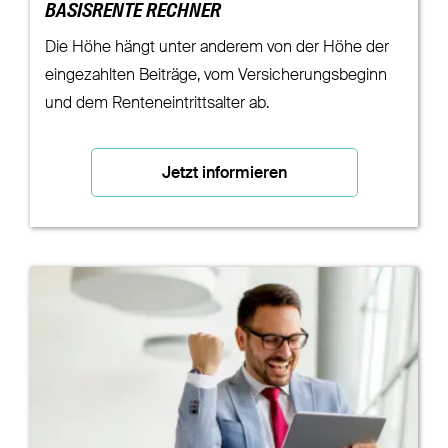
BASISRENTE RECHNER
Die Höhe hängt unter anderem von der Höhe der
eingezahlten Beiträge, vom Versicherungsbeginn
und dem Renteneintrittsalter ab.
Jetzt informieren