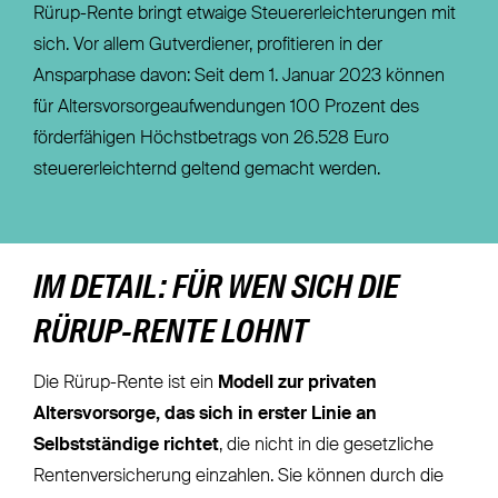
Rürup-Rente bringt etwaige Steuererleichterungen mit
sich. Vor allem Gutverdiener, profitieren in der
Ansparphase davon: Seit dem 1. Januar 2023 können
für Altersvorsorgeaufwendungen 100 Prozent des
förderfähigen Höchstbetrags von 26.528 Euro
steuererleichternd geltend gemacht werden.
IM DETAIL: FÜR WEN SICH DIE
RÜRUP-RENTE LOHNT
Die Rürup-Rente ist ein
Modell zur privaten
Altersvorsorge, das sich in erster Linie an
Selbstständige richtet
, die nicht in die gesetzliche
Rentenversicherung einzahlen. Sie können durch die