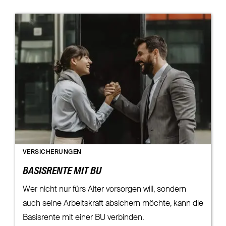
VERSICHERUNGEN
BASISRENTE MIT BU
Wer nicht nur fürs Alter vorsorgen will, sondern
auch seine Arbeitskraft absichern möchte, kann die
Basisrente mit einer BU verbinden.