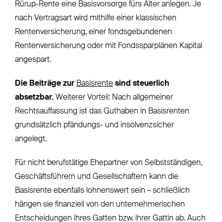
Rürup-Rente eine Basisvorsorge fürs Alter anlegen. Je
nach Vertragsart wird mithilfe einer klassischen
Rentenversicherung, einer fondsgebundenen
Rentenversicherung oder mit Fondssparplänen Kapital
angespart.
Die Beiträge zur
Basisrente
sind steuerlich
absetzbar.
Weiterer Vorteil: Nach allgemeiner
Rechtsauffassung ist das Guthaben in Basisrenten
grundsätzlich pfändungs- und insolvenzsicher
angelegt.
Für nicht berufstätige Ehepartner von Selbstständigen,
Geschäftsführern und Gesellschaftern kann die
Basisrente ebenfalls lohnenswert sein – schließlich
hängen sie finanziell von den unternehmerischen
Entscheidungen ihres Gatten bzw. ihrer Gattin ab. Auch