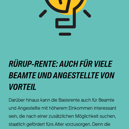
RÜRUP-RENTE: AUCH FÜR VIELE
BEAMTE UND ANGESTELLTE VON
VORTEIL
Darüber hinaus kann die Basisrente auch für Beamte
und Angestellte mit höherem Einkommen interessant
sein, die nach einer zusätzlichen Möglichkeit suchen,
staatlich gefördert fürs Alter vorzusorgen. Denn die