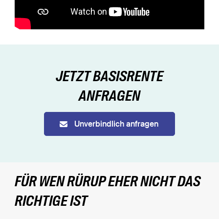
JETZT BASISRENTE
ANFRAGEN
Unverbindlich anfragen
FÜR WEN RÜRUP EHER NICHT DAS
RICHTIGE IST