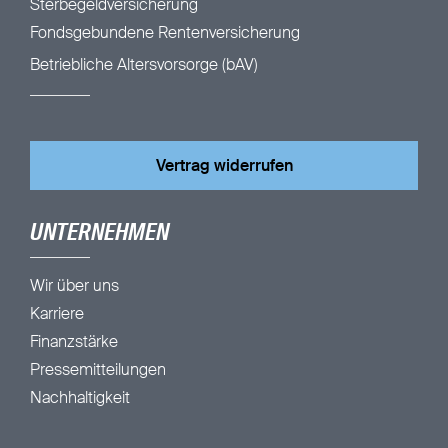
Sterbegeldversicherung
Fondsgebundene Rentenversicherung
Betriebliche Altersvorsorge (bAV)
Vertrag widerrufen
UNTERNEHMEN
Wir über uns
Karriere
Finanzstärke
Pressemitteilungen
Nachhaltigkeit