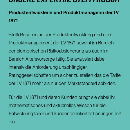
UNSERE EXPERTIN: STEFFI RÖSCH
Produktentwicklerin und Produktmanagerin der LV
1871
Steffi Rösch ist in der Produktentwicklung und dem
Produktmanagement der LV 1871 sowohl im Bereich
der biometrischen Risikoabsicherung als auch im
Bereich Altersvorsorge tätig. Sie analysiert dabei
intensiv die Anforderung unabhängiger
Ratinggesellschaften um sicher zu stellen das die Tarife
der LV 1871 mehr als nur den Marktstandard abbilden.
Für die LV 1871 und deren Kunden bringt sie dabei ihr
mathematisches und aktuarielles Wissen für die
Entwicklung fairer und kundenorientierter Lösungen mit
ein.