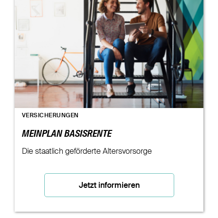
VERSICHERUNGEN
MEINPLAN BASISRENTE
Die staatlich geförderte Altersvorsorge
Jetzt informieren