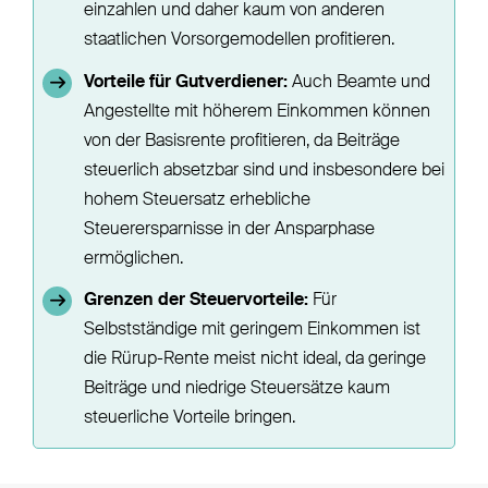
einzahlen und daher kaum von anderen
staatlichen Vorsorgemodellen profitieren.
Vorteile für Gutverdiener:
Auch Beamte und
Angestellte mit höherem Einkommen können
von der Basisrente profitieren, da Beiträge
steuerlich absetzbar sind und insbesondere bei
hohem Steuersatz erhebliche
Steuerersparnisse in der Ansparphase
ermöglichen.
Grenzen der Steuervorteile:
Für
Selbstständige mit geringem Einkommen ist
die Rürup-Rente meist nicht ideal, da geringe
Beiträge und niedrige Steuersätze kaum
steuerliche Vorteile bringen.