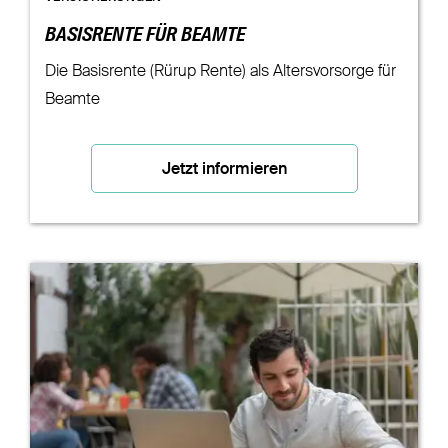
BASISRENTE FÜR BEAMTE
Die Basisrente (Rürup Rente) als Altersvorsorge für
Beamte
Jetzt informieren