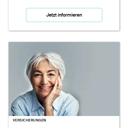
Jetzt informieren
VERSICHERUNGEN