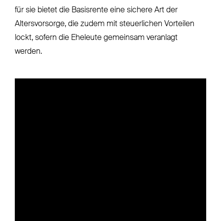
für sie bietet die Basisrente eine sichere Art der
Altersvorsorge, die zudem mit steuerlichen Vorteilen
lockt, sofern die Eheleute gemeinsam veranlagt
werden.