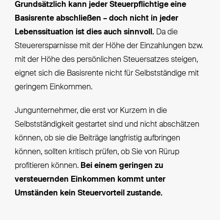
Grundsätzlich kann jeder Steuerpflichtige eine
Basisrente abschließen – doch nicht in jeder
Lebenssituation ist dies auch sinnvoll.
Da die
Steuerersparnisse mit der Höhe der Einzahlungen bzw.
mit der Höhe des persönlichen Steuersatzes steigen,
eignet sich die Basisrente nicht für Selbstständige mit
geringem Einkommen.
Jungunternehmer, die erst vor Kurzem in die
Selbstständigkeit gestartet sind und nicht abschätzen
können, ob sie die Beiträge langfristig aufbringen
können, sollten kritisch prüfen, ob Sie von Rürup
profitieren können.
Bei einem geringen zu
versteuernden Einkommen kommt unter
Umständen kein Steuervorteil zustande.