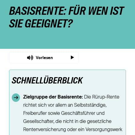
BASISRENTE: FÜR WEN IST
Nachhaltigkeit
SIE GEEIGNET?
Magazin
Vorlesen
SCHNELLÜBERBLICK
Zielgruppe der Basisrente:
Die Rürup-Rente
richtet sich vor allem an Selbstständige,
Freiberufler sowie Geschäftsführer und
Gesellschafter, die nicht in die gesetzliche
Rentenversicherung oder ein Versorgungswerk