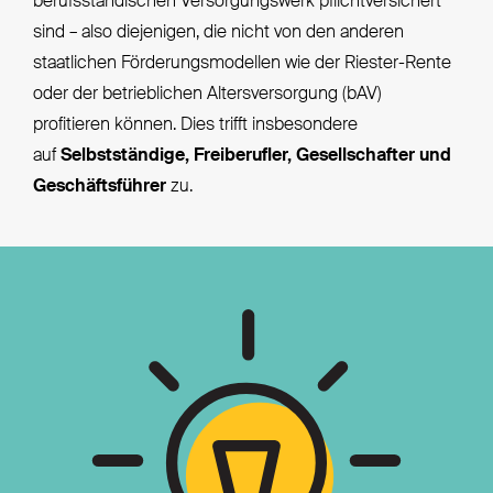
berufsständischen Versorgungswerk pflichtversichert
sind – also diejenigen, die nicht von den anderen
staatlichen Förderungsmodellen wie der Riester-Rente
oder der betrieblichen Altersversorgung (bAV)
profitieren können. Dies trifft insbesondere
auf
Selbstständige, Freiberufler, Gesellschafter und
Geschäftsführer
zu.