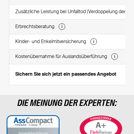
Zusätzliche Leistung bei Unfalltod (Verdoppelung der 
i
Erbrechtsberatung
i
Kinder- und Enkelmitversicherung
i
Kostenübernahme für Auslandsüberführung
Sichern Sie sich jetzt ein passendes Angebot
DIE MEINUNG DER EXPERTEN: