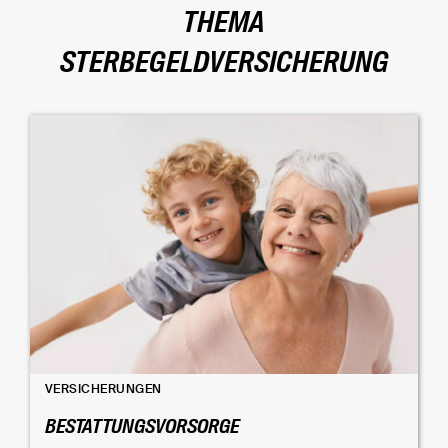
THEMA
STERBEGELDVERSICHERUNG
VERSICHERUNGEN
BESTATTUNGSVORSORGE