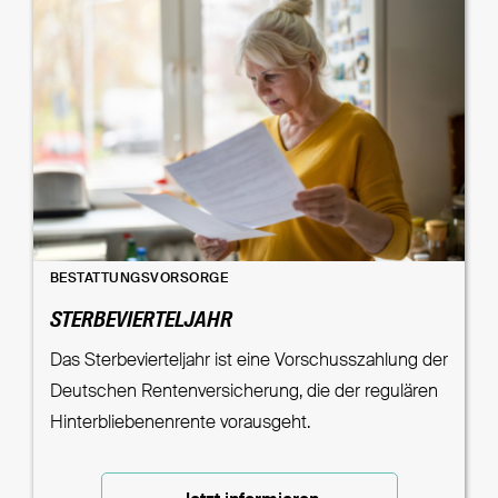
BESTATTUNGSVORSORGE
STERBEVIERTELJAHR
Das Sterbevierteljahr ist eine Vorschusszahlung der
Deutschen Rentenversicherung, die der regulären
Hinterbliebenenrente vorausgeht.