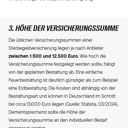
3. HÖHE DER VERSICHERUNGSSUMME
Die üblichen Versicherungssummen einer
Sterbegeldversicherung liegen je nach Anbieter
zwischen 1.500 und 12.500 Euro
. Wie hoch die
Versicherungssumme festgelegt werden sollte, hängt
von der geplanten Bestattung ab. Eine einfache
Feuerbestattung ist deutlich günstiger als zum Beispiel
eine Erdbestattung. Die Kosten sind abhängig von der
Bestattungsart und können in Deutschland im Schnitt
bei circa 13.000 Euro liegen (Quelle: Statista, 03/2024).
Dementsprechend sollte die Höhe der
Versicherungssumme an den individuellen Bedarf