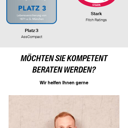
Stark
Fitch Ratings
Platz 3
AssCompact
MÖCHTEN SIE KOMPETENT
BERATEN WERDEN?
Wir helfen Ihnen gerne