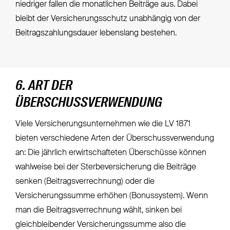
niedriger fallen die monatlichen Beiträge aus. Dabei
bleibt der Versicherungsschutz unabhängig von der
Beitragszahlungsdauer lebenslang bestehen.
6. ART DER
ÜBERSCHUSSVERWENDUNG
Viele Versicherungsunternehmen wie die LV 1871
bieten verschiedene Arten der Überschussverwendung
an: Die jährlich erwirtschafteten Überschüsse können
wahlweise bei der Sterbeversicherung die Beiträge
senken (Beitragsverrechnung) oder die
Versicherungssumme erhöhen (Bonussystem). Wenn
man die Beitragsverrechnung wählt, sinken bei
gleichbleibender Versicherungssumme also die