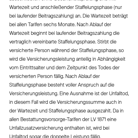
Wartezeit und anschließender Staffelungsphase (nur
bei laufender Beitragszahlung) an. Die Wartezeit beträgt
bei allen Tarifen sechs Monate. Nach Ablauf der
Wartezeit beginnt bei laufender Beitragszahlung die
vertraglich vereinbarte Staffelungsphase. Stirbt die
versicherte Person während der Staffelungsphase, so
wird die Versicherungsleistung anteilig in Abhängigkeit
vom Eintrittsalter und dem Zeitpunkt des Todes der
versicherten Person fällig. Nach Ablauf der
Staffelungsphase besteht voller Anspruch auf die
Versicherungsleistung. Eine Ausnahme ist der Unfalltod,
in diesem Fall wird die Versicherungssumme auch in
der Wartezeit und Staffelungsphase ausgezahlt. Da in
allen Bestattungsvorsorge-Tarifen der LV 1871 eine
Unfallzusatzversicherung enthalten ist, wird bei
Unfalltod sogar die doppelte Leistung fällig.