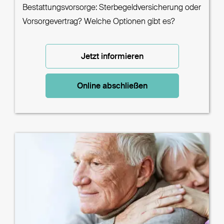
Bestattungsvorsorge: Sterbegeldversicherung oder
Vorsorgevertrag? Welche Optionen gibt es?
Jetzt informieren
Online abschließen