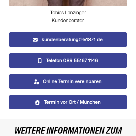
Tobias Lanzinger
Kundenberater
kundenberatung@lv1871.de
Telefon 089 55167 1146
Online Termin vereinbaren
Termin vor Ort / München
WEITERE INFORMATIONEN ZUM