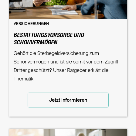
VERSICHERUNGEN
BESTATTUNGSVORSORGE UND
SCHONVERMÖGEN
Gehört die Sterbegeldversicherung zum
Schonvermögen und ist sie somit vor dem Zugriff
Dritter geschützt? Unser Ratgeber erklärt die
Thematik.
Jetzt informieren