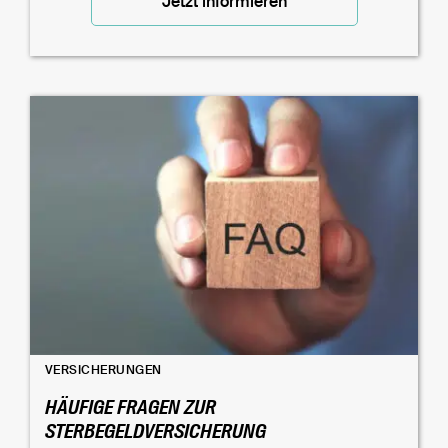
Jetzt informieren
VERSICHERUNGEN
HÄUFIGE FRAGEN ZUR
STERBEGELDVERSICHERUNG