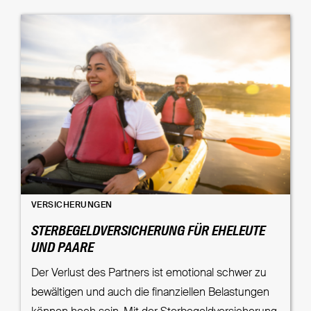
VERSICHERUNGEN
STERBEGELDVERSICHERUNG FÜR EHELEUTE
UND PAARE
Der Verlust des Partners ist emotional schwer zu
bewältigen und auch die finanziellen Belastungen