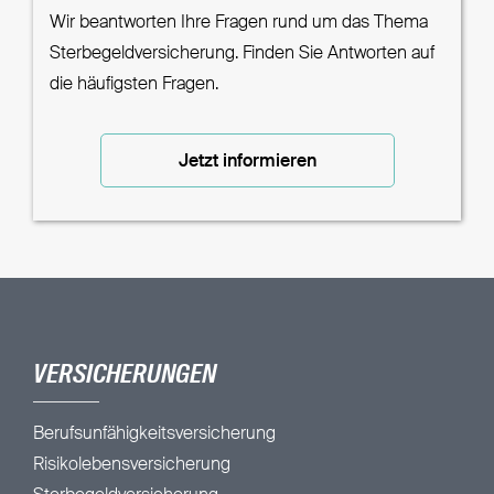
Wir beantworten Ihre Fragen rund um das Thema
Sterbegeldversicherung. Finden Sie Antworten auf
die häufigsten Fragen.
Jetzt informieren
VERSICHERUNGEN
Berufsunfähigkeitsversicherung
Risikolebensversicherung