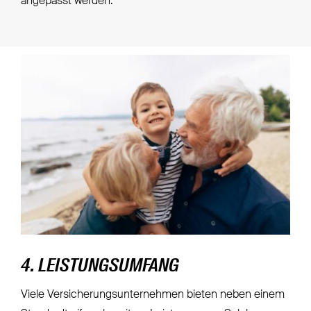
angepasst werden.
4. LEISTUNGSUMFANG
Viele Versicherungsunternehmen bieten neben einem