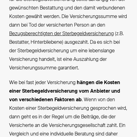
gewünschten Bestattung und den damit verbundenen
Kosten gewählt werden. Die Versicherungssumme wird
dann bei Tod der versicherten Person an den
Bezugsberechtigten der Sterbegeldversicherung
(z.B.
Bestatter, Hinterbliebene) ausgezahlt. Da es sich bei
der Sterbegeldversicherung um eine lebenslange
Versicherung handelt, ist eine Auszahlung der
Versicherungssumme garantiert.
Wie bei fast jeder Versicherung
hängen die Kosten
einer Sterbegeldversicherung vom Anbieter und
von verschiedenen Faktoren ab
. Wenn von den
Kosten einer Sterbegeldversicherung gesprochen wird,
dann geht es in der Regel um die Beiträge, die der
Versicherte an die Versicherungsgesellschaft zahlt. Ein
Vergleich und eine individuelle Beratung sind daher