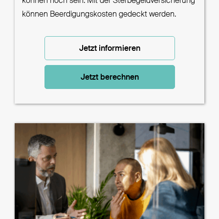
können hoch sein. Mit der Sterbegeldversicherung
können Beerdigungskosten gedeckt werden.
Jetzt informieren
Jetzt berechnen