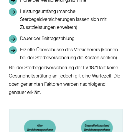
Höhe der Versicherungssumme
Leistungsumfang (manche
Sterbegeldversicherungen lassen sich mit
Zusatzleistungen erweitern)
Dauer der Beitragszahlung
Erzielte Überschüsse des Versicherers (können
bei der Sterbeversicherung die Kosten senken)
Bei der Sterbegeldversicherung der LV 1871 fällt keine
Gesundheitsprüfung an, jedoch gilt eine Wartezeit. Die
oben genannten Faktoren werden nachfolgend
genauer erklärt.