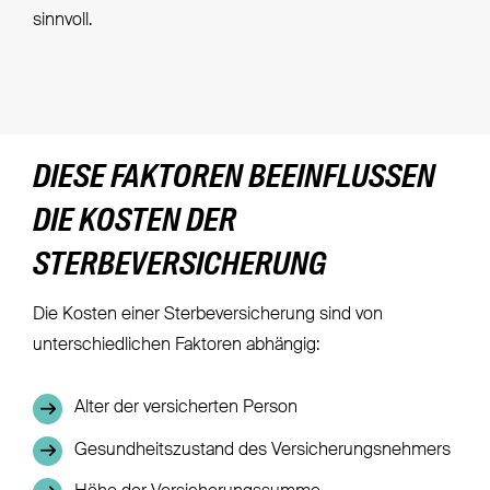
sinnvoll.
DIESE FAKTOREN BEEINFLUSSEN
DIE KOSTEN DER
STERBEVERSICHERUNG
Die Kosten einer Sterbeversicherung sind von
unterschiedlichen Faktoren abhängig:
Alter der versicherten Person
Gesundheitszustand des Versicherungsnehmers