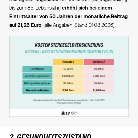
bis zum 85. Lebensjahr)
erhöht sich bei einem
Eintrittsalter von 50 Jahren der monatliche Beitrag
auf 21,26 Euro
. (alle Angaben: Stand 01.08.2026).