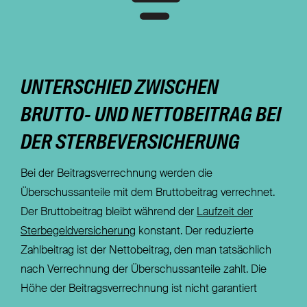
UNTERSCHIED ZWISCHEN
BRUTTO- UND NETTOBEITRAG BEI
DER STERBEVERSICHERUNG
Bei der Beitragsverrechnung werden die
Überschussanteile mit dem Bruttobeitrag verrechnet.
Der Bruttobeitrag bleibt während der
Laufzeit der
Sterbegeldversicherung
konstant. Der reduzierte
Zahlbeitrag ist der Nettobeitrag, den man tatsächlich
nach Verrechnung der Überschussanteile zahlt. Die
Höhe der Beitragsverrechnung ist nicht garantiert