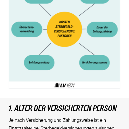
1. ALTER DER VERSICHERTEN PERSON
Je nach Versicherung und Zahlungsweise ist ein
Eintrittsalter bei Sterbegeldversicherungen
zwischen