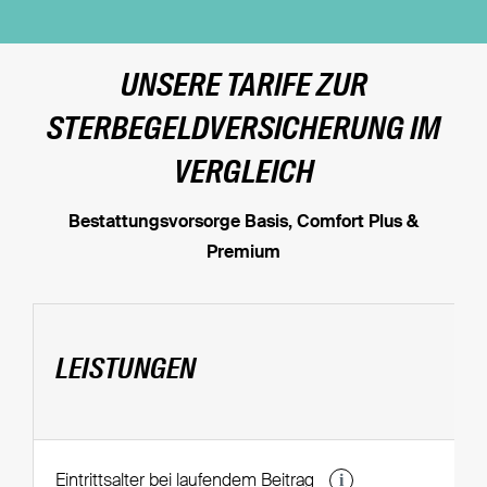
UNSERE TARIFE ZUR
STERBEGELDVERSICHERUNG IM
VERGLEICH
Bestattungsvorsorge Basis, Comfort Plus &
Premium
LEISTUNGEN
i
Eintrittsalter bei laufendem Beitrag