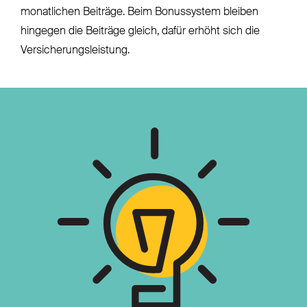
monatlichen Beiträge. Beim Bonussystem bleiben
hingegen die Beiträge gleich, dafür erhöht sich die
Versicherungsleistung.