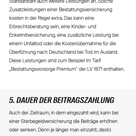
Standardtarif auch weitere Leistungen an. Solche
Zusatzleistungen einer Bestattungsversicherung
kosten in der Regel extra. Das kann eine
Erbrechtsberatung sein, eine Kinder- und
Enkelmitversicherung, eine zusätzliche Leistung bei
einem Unfalltod oder die Kostenübernahme für die
Überführung nach Deutschland bei Tod im Ausland.
Diese Leistungen sind zum Beispiel im Tarif
„Bestattungsvorsorge Premium“ der LV 1871 enthalten.
5. DAUER DER BEITRAGSZAHLUNG
Auch der Zeitraum, in dem eingezahlt wird, kann bei
einer Sterbegeldversicherung die Beiträge erhöhen
oder senken. Denn je länger man einzahlt, desto