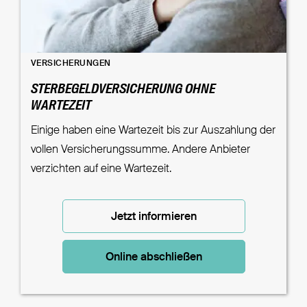
VERSICHERUNGEN
STERBEGELDVERSICHERUNG OHNE
WARTEZEIT
Einige haben eine Wartezeit bis zur Auszahlung der
vollen Versicherungssumme. Andere Anbieter
verzichten auf eine Wartezeit.
Jetzt informieren
Online abschließen