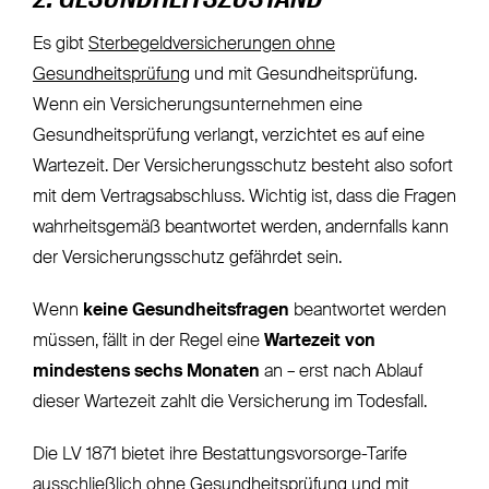
2. GESUNDHEITSZUSTAND
Es gibt
Sterbegeldversicherungen ohne
Gesundheitsprüfung
und mit Gesundheitsprüfung.
Wenn ein Versicherungsunternehmen eine
Gesundheitsprüfung verlangt, verzichtet es auf eine
Wartezeit. Der Versicherungsschutz besteht also sofort
mit dem Vertragsabschluss. Wichtig ist, dass die Fragen
wahrheitsgemäß beantwortet werden, andernfalls kann
der Versicherungsschutz gefährdet sein.
Wenn
keine Gesundheitsfragen
beantwortet werden
müssen, fällt in der Regel eine
Wartezeit von
mindestens sechs Monaten
an – erst nach Ablauf
dieser Wartezeit zahlt die Versicherung im Todesfall.
Die LV 1871 bietet ihre Bestattungsvorsorge-Tarife
ausschließlich ohne Gesundheitsprüfung und mit