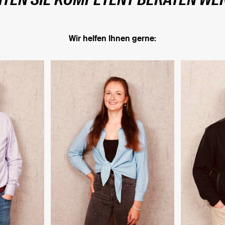
TEN SIE KOMPETENT BERATEN WE
Wir helfen Ihnen gerne: