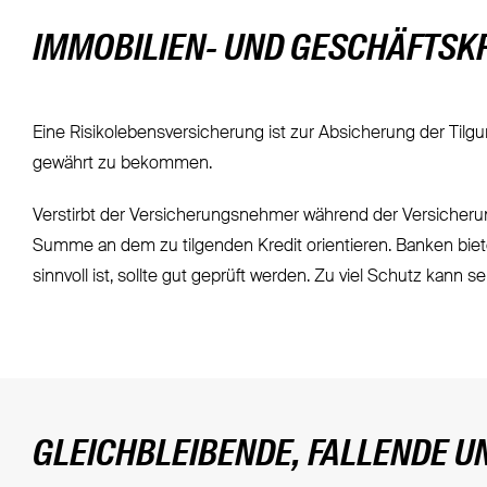
IMMOBILIEN- UND GESCHÄFTSK
Eine Risikolebensversicherung ist zur Absicherung der Tilgu
gewährt zu bekommen.
Verstirbt der Versicherungsnehmer während der Versicherun
Summe an dem zu tilgenden Kredit orientieren. Banken biete
sinnvoll ist, sollte gut geprüft werden. Zu viel Schutz kann s
GLEICHBLEIBENDE, FALLENDE 