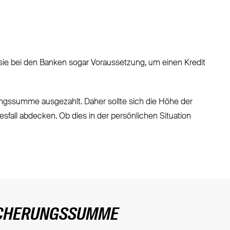
t sie bei den Banken sogar Voraussetzung, um einen Kredit
ungssumme ausgezahlt. Daher sollte sich die Höhe der
fall abdecken. Ob dies in der persönlichen Situation
SICHERUNGSSUMME