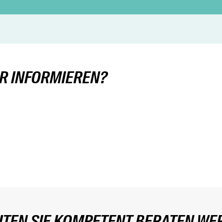
ER INFORMIEREN?