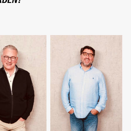
RDEN?