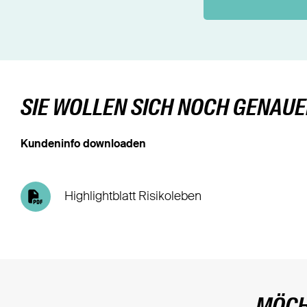
SIE WOLLEN SICH NOCH GENAU
Kundeninfo downloaden
Highlightblatt Risikoleben