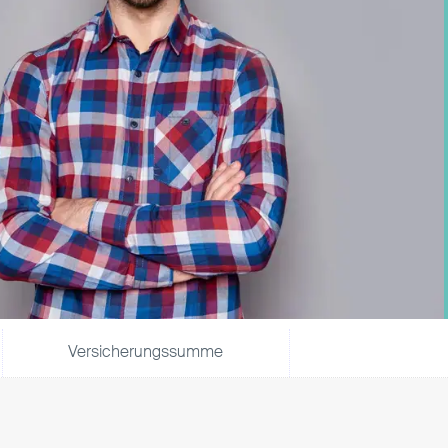
Versicherungssumme