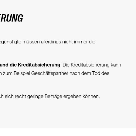
ERUNG
egünstigte müssen allerdings nicht immer die
 und die Kreditabsicherung
. Die Kreditabsicherung kann
en zum Beispiel Geschäftspartner nach dem Tod des
ch sich recht geringe Beiträge ergeben können.