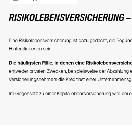
RISIKOLEBENSVERSICHERUNG –
Eine Risikolebensversicherung ist dazu gedacht, die Begüns
Hinterbliebenen sein.
Die häufigsten Fälle, in denen eine Risikolebensversic
entweder privaten Zwecken, beispielsweise der Abzahlung 
Versicherungsnehmers die Kreditlast einer Unternehmensgrü
Im Gegensatz zu einer Kapitallebensversicherung wird bei 