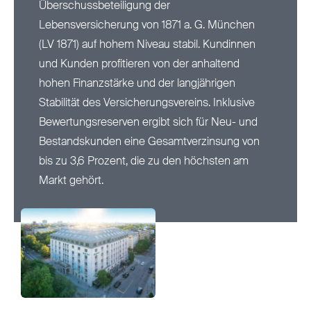
Überschussbeteiligung der
Lebensversicherung von 1871 a. G. München
Nachhaltigkeit
(LV 1871) auf hohem Niveau stabil. Kundinnen
und Kunden profitieren von der anhaltend
Magazin
hohen Finanzstärke und der langjährigen
Stabilität des Versicherungsvereins. Inklusive
Bewertungsreserven ergibt sich für Neu- und
Bestandskunden eine Gesamtverzinsung von
bis zu 3,6 Prozent, die zu den höchsten am
Markt gehört.