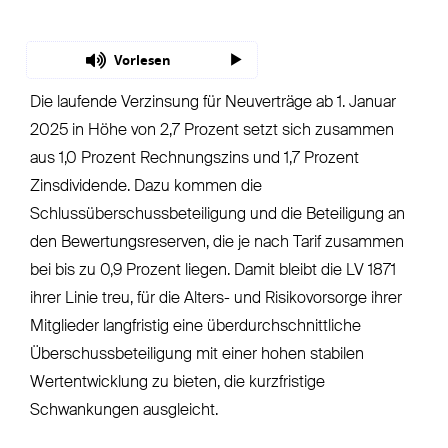
Vorlesen
Die laufende Verzinsung für Neuverträge ab 1. Januar
2025 in Höhe von 2,7 Prozent setzt sich zusammen
aus 1,0 Prozent Rechnungszins und 1,7 Prozent
Zinsdividende. Dazu kommen die
Schlussüberschussbeteiligung und die Beteiligung an
den Bewertungsreserven, die je nach Tarif zusammen
bei bis zu 0,9 Prozent liegen. Damit bleibt die LV 1871
ihrer Linie treu, für die Alters- und Risikovorsorge ihrer
Mitglieder langfristig eine überdurchschnittliche
Überschussbeteiligung mit einer hohen stabilen
Wertentwicklung zu bieten, die kurzfristige
Schwankungen ausgleicht.