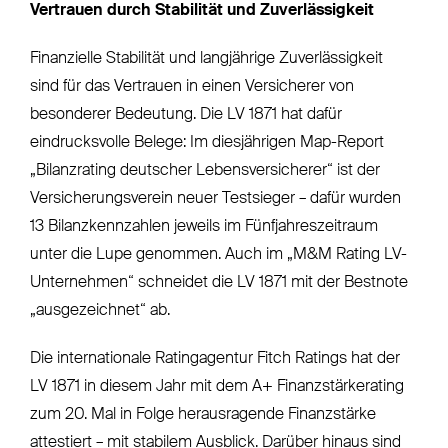
Vertrauen durch Stabilität und Zuverlässigkeit
Finanzielle Stabilität und langjährige Zuverlässigkeit
sind für das Vertrauen in einen Versicherer von
besonderer Bedeutung. Die LV 1871 hat dafür
eindrucksvolle Belege: Im diesjährigen Map-Report
„Bilanzrating deutscher Lebensversicherer“ ist der
Versicherungsverein neuer Testsieger – dafür wurden
13 Bilanzkennzahlen jeweils im Fünfjahreszeitraum
unter die Lupe genommen. Auch im „M&M Rating LV-
Unternehmen“ schneidet die LV 1871 mit der Bestnote
„ausgezeichnet“ ab.
Die internationale Ratingagentur Fitch Ratings hat der
LV 1871 in diesem Jahr mit dem A+ Finanzstärkerating
zum 20. Mal in Folge herausragende Finanzstärke
attestiert – mit stabilem Ausblick. Darüber hinaus sind