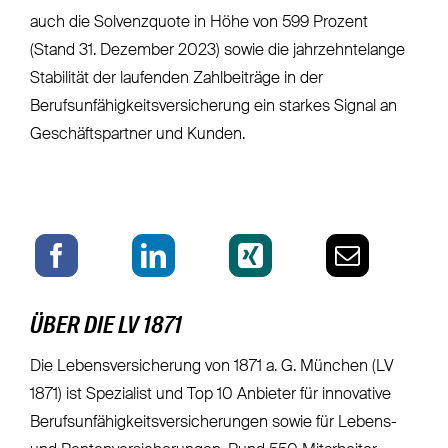
auch die Solvenzquote in Höhe von 599 Prozent
(Stand 31. Dezember 2023) sowie die jahrzehntelange
Stabilität der laufenden Zahlbeiträge in der
Berufsunfähigkeitsversicherung ein starkes Signal an
Geschäftspartner und Kunden.
ÜBER DIE LV 1871
Die Lebensversicherung von 1871 a. G. München (LV
1871) ist Spezialist und Top 10 Anbieter für innovative
Berufsunfähigkeitsversicherungen sowie für Lebens-