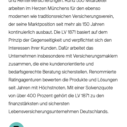
und Rentenversicherungen. Rund 550 Mitarbeiter
arbeiten im Herzen Münchens für den ebenso
modernen wie traditionsreichen Versicherungsverein,
der seine Marktposition seit mehr als 150 Jahren
kontinuierlich ausbaut. Die LV 1871 basiert auf dem
Prinzip der Gegenseitigkeit und verpflichtet sich den
Interessen ihrer Kunden. Dafür arbeitet das
Unternehmen insbesondere mit Versicherungsmaklern
zusammen, die eine kundenorientierte und
bedarfsgerechte Beratung sicherstellen. Renommierte
Ratingagenturen bewerten die Produkte und Lösungen
seit Jahren mit Höchstnoten. Mit einer Solvenzquote
von über 400 Prozent gehört die LV 1871 zu den
finanzstärksten und sichersten
Lebensversicherungsunternehmen Deutschlands.