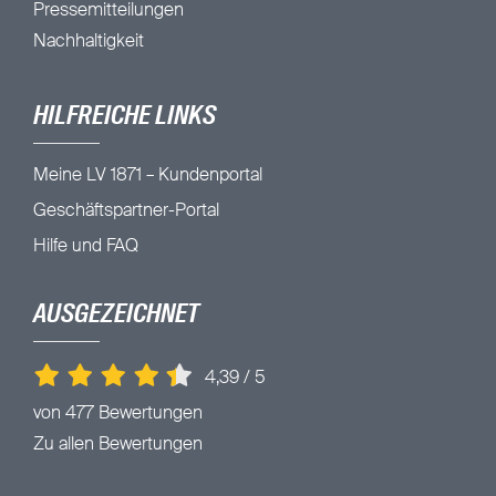
Pressemitteilungen
Nachhaltigkeit
HILFREICHE LINKS
Meine LV 1871 – Kundenportal
Geschäftspartner-Portal
Hilfe und FAQ
AUSGEZEICHNET
4,39
/
5
von 477 Bewertungen
Zu allen Bewertungen