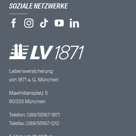
SOZIALE NETZWERKE
Lebensversicherung
von 1871 a. G. München
Maximiliansplatz 5
80333 München
Telefon: 089/55167-1871
Telefax: 089/55167-1212