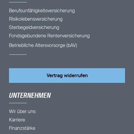
Berufsunfähigkeitsversicherung
Risikolebensversicherung
Sterbegeldversicherung
Fondsgebundene Rentenversicherung
Betriebliche Altersvorsorge (bAV)
Vertrag widerrufen
UNTERNEHMEN
Wir über uns
Karriere
Finanzstärke