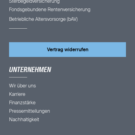
Sterbegeldversicherung
Fondsgebundene Rentenversicherung
Betriebliche Altersvorsorge (bAV)
Vertrag widerrufen
UNTERNEHMEN
Wir über uns
Karriere
Finanzstärke
Pressemitteilungen
Nachhaltigkeit