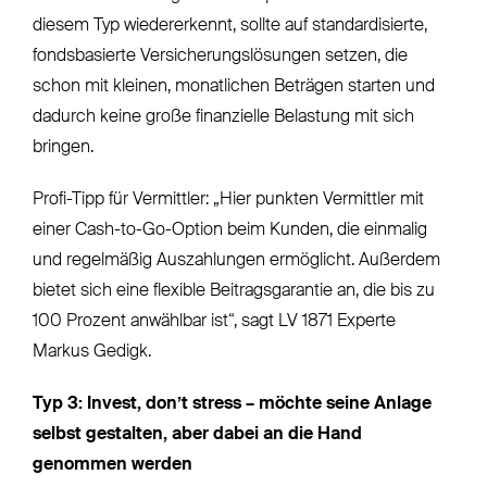
diesem Typ wiedererkennt, sollte auf standardisierte,
fondsbasierte Versicherungslösungen setzen, die
schon mit kleinen, monatlichen Beträgen starten und
dadurch keine große finanzielle Belastung mit sich
bringen.
Profi-Tipp für Vermittler: „Hier punkten Vermittler mit
einer Cash-to-Go-Option beim Kunden, die einmalig
und regelmäßig Auszahlungen ermöglicht. Außerdem
bietet sich eine flexible Beitragsgarantie an, die bis zu
100 Prozent anwählbar ist“, sagt LV 1871 Experte
Markus Gedigk.
Typ 3: Invest, don’t stress – möchte seine Anlage
selbst gestalten, aber dabei an die Hand
genommen werden