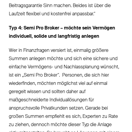
Beitragsgarantie Sinn machen. Beides ist über die
Laufzeit flexibel und kostenfrei anpassbar.“
Typ 4: Semi Pro Broker – möchte sein Vermögen
individuell, solide und langfristig anlegen
Wer in Finanzfragen versiert ist, einmalig größere
Summen anlegen möchte und sich eine sichere und
einfache Vermögens- und Nachlassplanung wünscht,
ist ein „Semi Pro Broker“. Personen, die sich hier
wiederfinden, möchten möglichst viel auf einmal
geregelt wissen und sollten daher auf
maßgeschneiderte Individuallösungen für
anspruchsvolle Privatkunden setzen. Gerade bei
großen Summen empfiehlt es sich, Experten zu Rate
zu ziehen, dennoch möchte dieser Typ die Anlage