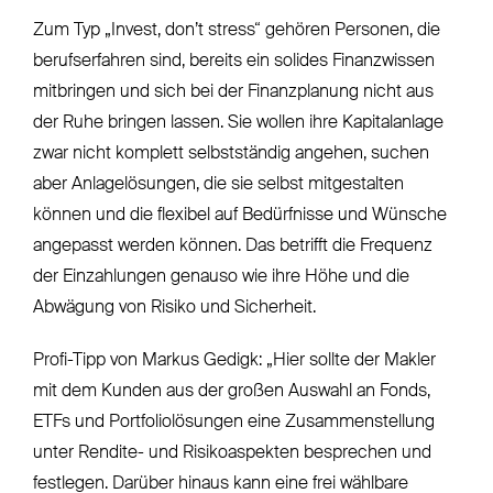
Zum Typ „Invest, don’t stress“ gehören Personen, die
berufserfahren sind, bereits ein solides Finanzwissen
mitbringen und sich bei der Finanzplanung nicht aus
der Ruhe bringen lassen. Sie wollen ihre Kapitalanlage
zwar nicht komplett selbstständig angehen, suchen
aber Anlagelösungen, die sie selbst mitgestalten
können und die flexibel auf Bedürfnisse und Wünsche
angepasst werden können. Das betrifft die Frequenz
der Einzahlungen genauso wie ihre Höhe und die
Abwägung von Risiko und Sicherheit.
Profi-Tipp von Markus Gedigk: „Hier sollte der Makler
mit dem Kunden aus der großen Auswahl an Fonds,
ETFs und Portfoliolösungen eine Zusammenstellung
unter Rendite- und Risikoaspekten besprechen und
festlegen. Darüber hinaus kann eine frei wählbare