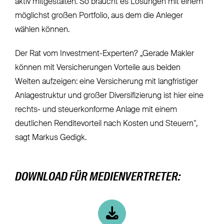
aktiv mitgestalten. So braucht es Lösungen mit einem
möglichst großen Portfolio, aus dem die Anleger
wählen können.
Der Rat vom Investment-Experten? „Gerade Makler
können mit Versicherungen Vorteile aus beiden
Welten aufzeigen: eine Versicherung mit langfristiger
Anlagestruktur und großer Diversifizierung ist hier eine
rechts- und steuerkonforme Anlage mit einem
deutlichen Renditevorteil nach Kosten und Steuern“,
sagt Markus Gedigk.
DOWNLOAD FÜR MEDIENVERTRETER: