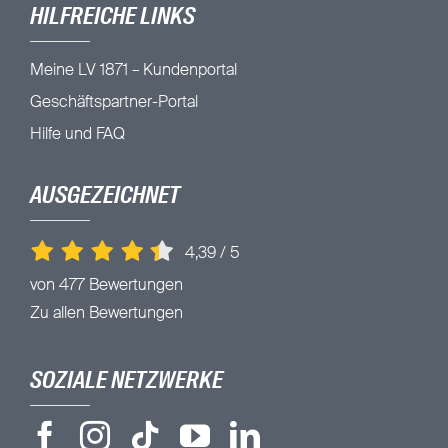
HILFREICHE LINKS
Meine LV 1871 – Kundenportal
Geschäftspartner-Portal
Hilfe und FAQ
AUSGEZEICHNET
4,39
/
5
von 477 Bewertungen
Zu allen Bewertungen
SOZIALE NETZWERKE