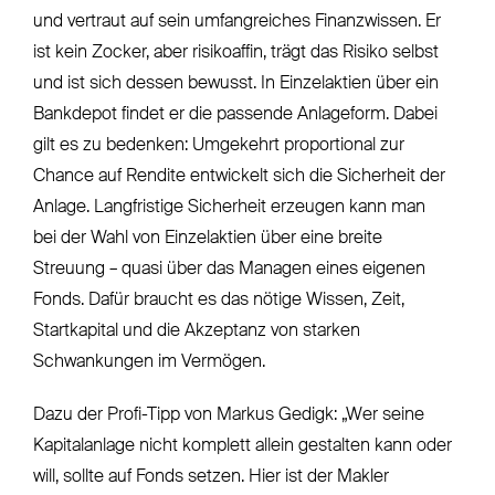
und vertraut auf sein umfangreiches Finanzwissen. Er
ist kein Zocker, aber risikoaffin, trägt das Risiko selbst
und ist sich dessen bewusst. In Einzelaktien über ein
Bankdepot findet er die passende Anlageform. Dabei
gilt es zu bedenken: Umgekehrt proportional zur
Chance auf Rendite entwickelt sich die Sicherheit der
Anlage. Langfristige Sicherheit erzeugen kann man
bei der Wahl von Einzelaktien über eine breite
Streuung – quasi über das Managen eines eigenen
Fonds. Dafür braucht es das nötige Wissen, Zeit,
Startkapital und die Akzeptanz von starken
Schwankungen im Vermögen.
Dazu der Profi-Tipp von Markus Gedigk: „Wer seine
Kapitalanlage nicht komplett allein gestalten kann oder
will, sollte auf Fonds setzen. Hier ist der Makler