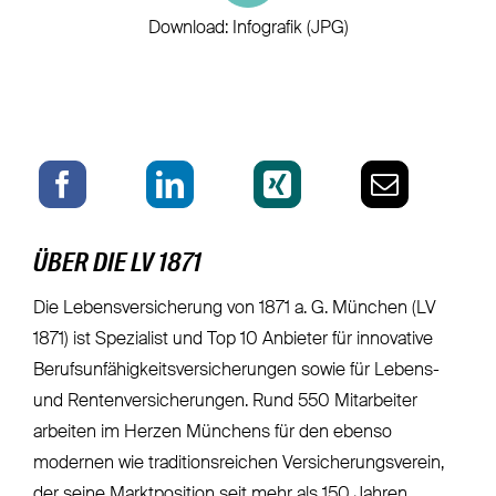
Download: Infografik (JPG)
ÜBER DIE LV 1871
Die Lebensversicherung von 1871 a. G. München (LV
1871) ist Spezialist und Top 10 Anbieter für innovative
Berufsunfähigkeitsversicherungen sowie für Lebens-
und Rentenversicherungen. Rund 550 Mitarbeiter
arbeiten im Herzen Münchens für den ebenso
modernen wie traditionsreichen Versicherungsverein,
der seine Marktposition seit mehr als 150 Jahren