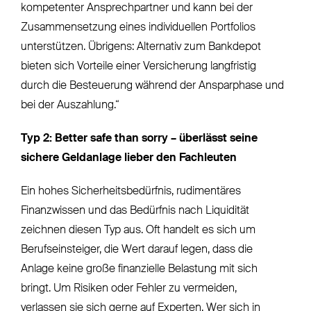
kompetenter Ansprechpartner und kann bei der
Zusammensetzung eines individuellen Portfolios
unterstützen. Übrigens: Alternativ zum Bankdepot
bieten sich Vorteile einer Versicherung langfristig
durch die Besteuerung während der Ansparphase und
bei der Auszahlung.“
Typ 2: Better safe than sorry – überlässt seine
sichere Geldanlage lieber den Fachleuten
Ein hohes Sicherheitsbedürfnis, rudimentäres
Finanzwissen und das Bedürfnis nach Liquidität
zeichnen diesen Typ aus. Oft handelt es sich um
Berufseinsteiger, die Wert darauf legen, dass die
Anlage keine große finanzielle Belastung mit sich
bringt. Um Risiken oder Fehler zu vermeiden,
verlassen sie sich gerne auf Experten. Wer sich in