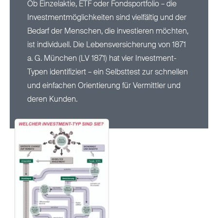
Ob Einzelaktie, ETF oder Fondsportfolio – die
Investmentmöglichkeiten sind vielfältig und der
Nachhaltigkeit
Bedarf der Menschen, die investieren möchten,
ist individuell. Die Lebensversicherung von 1871
Magazin
a. G. München (LV 1871) hat vier Investment-
Typen identifiziert – ein Selbsttest zur schnellen
und einfachen Orientierung für Vermittler und
deren Kunden.