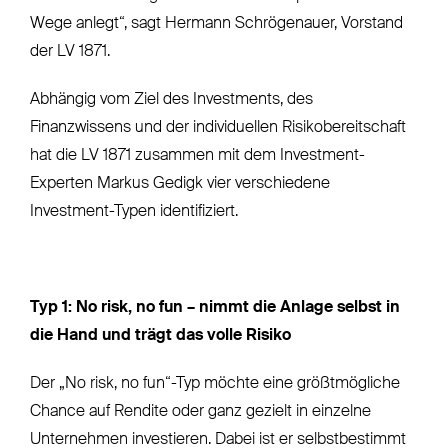
Wege anlegt“, sagt Hermann Schrögenauer, Vorstand
der LV 1871.
Abhängig vom Ziel des Investments, des
Finanzwissens und der individuellen Risikobereitschaft
hat die LV 1871 zusammen mit dem Investment-
Experten Markus Gedigk vier verschiedene
Investment-Typen identifiziert.
Typ 1: No risk, no fun – nimmt die Anlage selbst in
die Hand und trägt das volle Risiko
Der „No risk, no fun“-Typ möchte eine größtmögliche
Chance auf Rendite oder ganz gezielt in einzelne
Unternehmen investieren. Dabei ist er selbstbestimmt