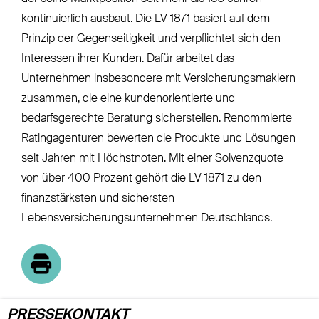
kontinuierlich ausbaut. Die LV 1871 basiert auf dem
Prinzip der Gegenseitigkeit und verpflichtet sich den
Interessen ihrer Kunden. Dafür arbeitet das
Unternehmen insbesondere mit Versicherungsmaklern
zusammen, die eine kundenorientierte und
bedarfsgerechte Beratung sicherstellen. Renommierte
Ratingagenturen bewerten die Produkte und Lösungen
seit Jahren mit Höchstnoten. Mit einer Solvenzquote
von über 400 Prozent gehört die LV 1871 zu den
finanzstärksten und sichersten
Lebensversicherungsunternehmen Deutschlands.
PRESSEKONTAKT