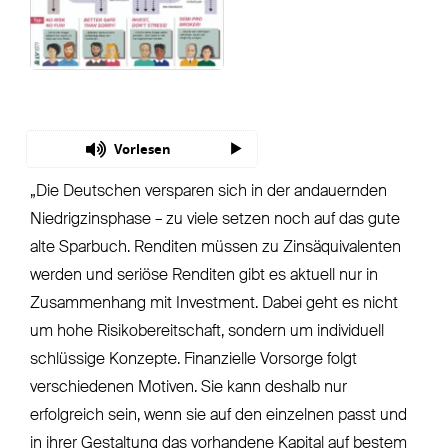
Vorlesen
„Die Deutschen versparen sich in der andauernden
Niedrigzinsphase – zu viele setzen noch auf das gute
alte Sparbuch. Renditen müssen zu Zinsäquivalenten
werden und seriöse Renditen gibt es aktuell nur in
Zusammenhang mit Investment. Dabei geht es nicht
um hohe Risikobereitschaft, sondern um individuell
schlüssige Konzepte. Finanzielle Vorsorge folgt
verschiedenen Motiven. Sie kann deshalb nur
erfolgreich sein, wenn sie auf den einzelnen passt und
in ihrer Gestaltung das vorhandene Kapital auf bestem