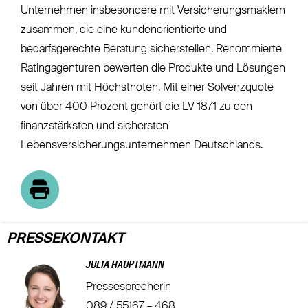
Unternehmen insbesondere mit Versicherungsmaklern
zusammen, die eine kundenorientierte und
bedarfsgerechte Beratung sicherstellen. Renommierte
Ratingagenturen bewerten die Produkte und Lösungen
seit Jahren mit Höchstnoten. Mit einer Solvenzquote
von über 400 Prozent gehört die LV 1871 zu den
finanzstärksten und sichersten
Lebensversicherungsunternehmen Deutschlands.
PRESSEKONTAKT
JULIA HAUPTMANN
Pressesprecherin
089 / 55167 – 468