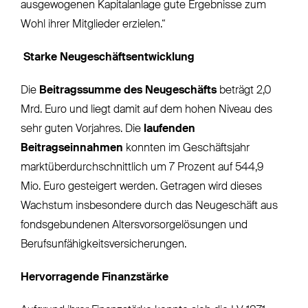
ausgewogenen Kapitalanlage gute Ergebnisse zum
Wohl ihrer Mitglieder erzielen.“
Starke Neugeschäftsentwicklung
Die
Beitragssumme des Neugeschäfts
beträgt 2,0
Mrd. Euro und liegt damit auf dem hohen Niveau des
sehr guten Vorjahres. Die
laufenden
Beitragseinnahmen
konnten im Geschäftsjahr
marktüberdurchschnittlich um 7 Prozent auf 544,9
Mio. Euro gesteigert werden. Getragen wird dieses
Wachstum insbesondere durch das Neugeschäft aus
fondsgebundenen Altersvorsorgelösungen und
Berufsunfähigkeitsversicherungen.
Hervorragende Finanzstärke