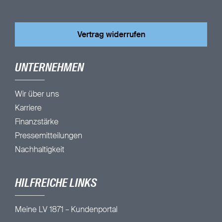
Vertrag widerrufen
UNTERNEHMEN
Wir über uns
Karriere
Finanzstärke
Pressemitteilungen
Nachhaltigkeit
HILFREICHE LINKS
Meine LV 1871 – Kundenportal