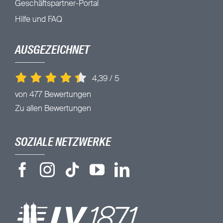
Geschäftspartner-Portal
Hilfe und FAQ
AUSGEZEICHNET
4,39
/
5
von 477 Bewertungen
Zu allen Bewertungen
SOZIALE NETZWERKE