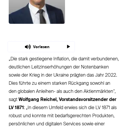
Vorlesen
„Die stark gestiegene Inflation, die damit verbundenen,
deutlichen Leitzinserhöhungen der Notenbanken
sowie der Krieg in der Ukraine prägten das Jahr 2022.
Dies führte zu einem starken Rückgang sowohl an
den globalen Anleihen- als auch den Aktienmärkten“,
sagt
Wolfgang Reichel, Vorstandsvorsitzender der
LV 1871
: „In diesem Umfeld erwies sich die LV 1871 als
robust und konnte mit bedarfsgerechten Produkten,
persönlichen und digitalen Services sowie einer