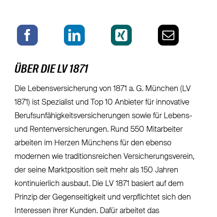
ÜBER DIE LV 1871
Die Lebensversicherung von 1871 a. G. München (LV
1871) ist Spezialist und Top 10 Anbieter für innovative
Berufsunfähigkeitsversicherungen sowie für Lebens-
und Rentenversicherungen. Rund 550 Mitarbeiter
arbeiten im Herzen Münchens für den ebenso
modernen wie traditionsreichen Versicherungsverein,
der seine Marktposition seit mehr als 150 Jahren
kontinuierlich ausbaut. Die LV 1871 basiert auf dem
Prinzip der Gegenseitigkeit und verpflichtet sich den
Interessen ihrer Kunden. Dafür arbeitet das