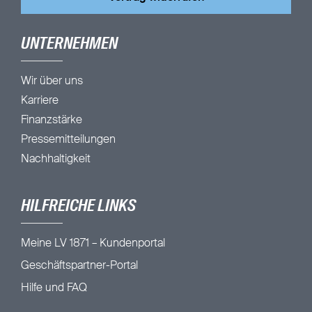
UNTERNEHMEN
Wir über uns
Karriere
Finanzstärke
Pressemitteilungen
Nachhaltigkeit
HILFREICHE LINKS
Meine LV 1871 – Kundenportal
Geschäftspartner-Portal
Hilfe und FAQ