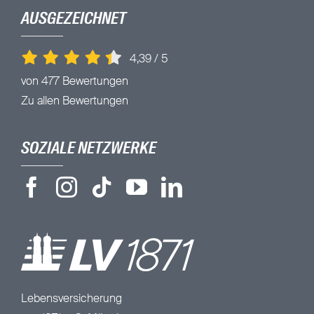
AUSGEZEICHNET
4,39
/
5
von 477 Bewertungen
Zu allen Bewertungen
SOZIALE NETZWERKE
Lebensversicherung