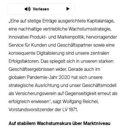
Vorlesen
„Eine auf stetige Erträge ausgerichtete Kapitalanlage,
eine nachhaltige vertriebliche Wachstumsstrategie,
innovative Produkt- und Markenpolitik, hervorragender
Service für Kunden und Geschäftspartner sowie eine
konsequente Digitalisierung sind unsere zentralen
Erfolgsfaktoren. Das spiegelt sich in unseren starken
Geschäftsergebnissen wider. Gerade auch im
globalen Pandemie-Jahr 2020 hat sich unsere
strategische Ausrichtung und unser Geschäftsmodell
als Versicherungsverein auf Gegenseitigkeit erneut als
erfolgreich erwiesen“, sagt Wolfgang Reichel,
Vorstandsvorsitzender der LV 1871.
Auf stabilem Wachstumskurs über Marktniveau