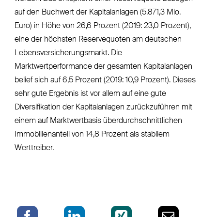
auf den Buchwert der Kapitalanlagen (5.871,3 Mio.
Euro) in Höhe von 26,6 Prozent (2019: 23,0 Prozent),
eine der höchsten Reservequoten am deutschen
Lebensversicherungsmarkt. Die
Marktwertperformance der gesamten Kapitalanlagen
belief sich auf 6,5 Prozent (2019: 10,9 Prozent). Dieses
sehr gute Ergebnis ist vor allem auf eine gute
Diversifikation der Kapitalanlagen zurückzuführen mit
einem auf Marktwertbasis überdurchschnittlichen
Immobilienanteil von 14,8 Prozent als stabilem
Werttreiber.