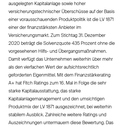
ausgelegten Kapitalanlage sowie hoher
versicherungstechnischer Überschüsse auf der Basis
einer vorausschauenden Produktpolitik ist die LV 1871
einer der finanzstärksten Anbieter im
Versicherungsmarkt. Zum Stichtag 31. Dezember
2020 beträgt die Solvenzquote 435 Prozent ohne die
vorgesehenen Hilfs- und Übergangsmaßnahmen.
Damit verfügt das Unternehmen weiterhin über mehr
als den vierfachen Wert der aufsichtsrechtlich
geforderten Eigenmittel. Mit dem Finanzstärkerating
A+ hat Fitch Ratings zum 16. Mal in Folge die sehr
starke Kapitalausstattung, das starke
Kapitalanlagemanagement und den umsichtigen
Produktmix der LV 1871 ausgezeichnet, bei weiterhin
stabilem Ausblick. Zahlreiche weitere Ratings und
Auszeichnungen untermauern diese Bewertung. Das