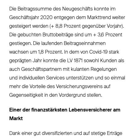
Die Beitragssumme des Neugeschäfts konnte im
Geschäftsjahr 2020 entgegen dem Markttrend weiter
gesteigert werden (+ 8,8 Prozent gegenüber Vorjahr).
Die gebuchten Bruttobeiträge sind um + 3,6 Prozent
gestiegen. Die laufenden Beitragseinnahmen
wachsen um 1,8 Prozent. In dem von Covid-19 stark
geprägten Jahr konnte die LV 1871 sowohl Kunden als
auch Geschäftspartnern mit kulanten Regelungen
und individuellen Services unterstützen und so einmal
mehr die Vorteile des Versicherungsvereins auf
Gegenseitigkeit in den Vordergrund stellen.
Einer der finanzstärksten Lebensversicherer am
Markt
Dank einer gut diversifizierten und auf stetige Erträge