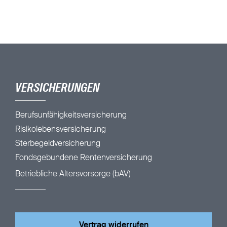
VERSICHERUNGEN
Berufsunfähigkeitsversicherung
Risikolebensversicherung
Sterbegeldversicherung
Fondsgebundene Rentenversicherung
Betriebliche Altersvorsorge (bAV)
Vertrag widerrufen