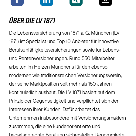
ÜBER DIE LV 1871
Die Lebensversicherung von 1871 a. G. München (LV
1871) ist Spezialist und Top 10 Anbieter für innovative
Berufsunfähigkeitsversicherungen sowie für Lebens-
und Rentenversicherungen. Rund 550 Mitarbeiter
arbeiten im Herzen Münchens für den ebenso
modernen wie traditionsreichen Versicherungsverein,
der seine Marktposition seit mehr als 150 Jahren
kontinuierlich ausbaut. Die LV 1871 basiert auf dem
Prinzip der Gegenseitigkeit und verpflichtet sich den
Interessen ihrer Kunden. Dafür arbeitet das
Unternehmen insbesondere mit Versicherungsmaklern
zusammen, die eine kundenorientierte und
bedarfsgerechte Beratung sicherstellen. Renommierte