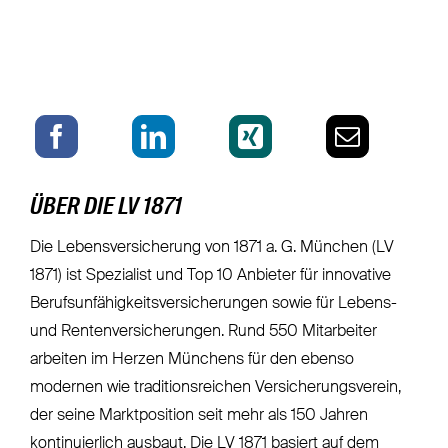
ÜBER DIE LV 1871
Die Lebensversicherung von 1871 a. G. München (LV
1871) ist Spezialist und Top 10 Anbieter für innovative
Berufsunfähigkeitsversicherungen sowie für Lebens-
und Rentenversicherungen. Rund 550 Mitarbeiter
arbeiten im Herzen Münchens für den ebenso
modernen wie traditionsreichen Versicherungsverein,
der seine Marktposition seit mehr als 150 Jahren
kontinuierlich ausbaut. Die LV 1871 basiert auf dem