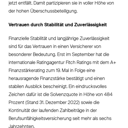
jetzt entfällt. Damit partizipieren sie in voller Höhe von
der hohen Überschussbeteiligung.
Vertrauen durch Stabilität und Zuverlässigkeit
Finanzielle Stabilität und langjährige Zuverlässigkeit
sind für das Vertrauen in einen Versicherer von
besonderer Bedeutung. Erst im September hat die
internationale Ratingagentur Fitch Ratings mit dem A+
Finanzstärkerating zum 19. Mal in Folge eine
herausragende Finanzstärke bestätigt und einen
stabilen Ausblick bescheinigt. Ein eindrucksvolles
Zeichen dafür ist die Solvenzquote in Höhe von 484
Prozent (Stand 31. Dezember 2022) sowie die
Kontinuität der laufenden Zahlbeiträge in der
Berufsunfähigkeitsversicherung seit mehr als sechs
Jahrzehnten.