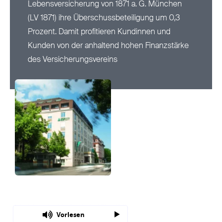
Lebensversicherung von 1871 a. G. München
(LV 1871) ihre Überschussbeteiligung um 0,3
Nachhaltigkeit
Prozent. Damit profitieren Kundinnen und
Kunden von der anhaltend hohen Finanzstärke
Magazin
des Versicherungsvereins
Vorlesen