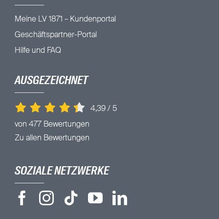
Meine LV 1871 – Kundenportal
Geschäftspartner-Portal
Hilfe und FAQ
AUSGEZEICHNET
4,39
/
5
von 477 Bewertungen
Zu allen Bewertungen
SOZIALE NETZWERKE