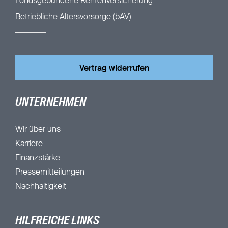
Fondsgebundene Rentenversicherung
Betriebliche Altersvorsorge (bAV)
Vertrag widerrufen
UNTERNEHMEN
Wir über uns
Karriere
Finanzstärke
Pressemitteilungen
Nachhaltigkeit
HILFREICHE LINKS