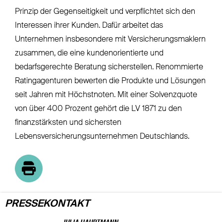
Prinzip der Gegenseitigkeit und verpflichtet sich den
Interessen ihrer Kunden. Dafür arbeitet das
Unternehmen insbesondere mit Versicherungsmaklern
zusammen, die eine kundenorientierte und
bedarfsgerechte Beratung sicherstellen. Renommierte
Ratingagenturen bewerten die Produkte und Lösungen
seit Jahren mit Höchstnoten. Mit einer Solvenzquote
von über 400 Prozent gehört die LV 1871 zu den
finanzstärksten und sichersten
Lebensversicherungsunternehmen Deutschlands.
PRESSEKONTAKT