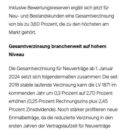
Inklusive Bewertungsreserven ergibt sich jetzt für
Neu- und Bestandskunden eine Gesamtverzinsung
von bis zu 3,60 Prozent, die zu den höchsten am
Markt gehört.
Gesamtverzinsung branchenweit auf hohem
Niveau
Die Gesamtverzinsung für Neuverträge ab 1. Januar
2024 setzt sich folgendermaßen zusammen: Die seit
2018 stabile ­­­­laufende Verzinsung kann die LV 1871 im
kommenden Jahr um 0,3 Prozent auf 2,70 Prozent
erhöhen (0,25 Prozent Rechnungszins plus 2,45
Prozent Zinsdividende). Noch stärker profitieren neue
Einmalbeiträge, da die reduzierte Verzinsung in den
ersten Jahren der Vertragslaufzeit für Neuverträge