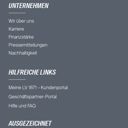
UNTERNEHMEN
Wir über uns
Karriere
Finanzstärke
Pressemitteilungen
Nachhaltigkeit
HILFREICHE LINKS
Meine LV 1871 – Kundenportal
Geschäftspartner-Portal
Hilfe und FAQ
AUSGEZEICHNET