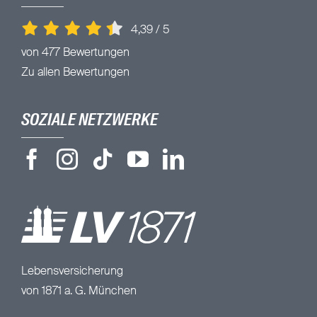
4,39
/
5
von 477 Bewertungen
Zu allen Bewertungen
SOZIALE NETZWERKE
Lebensversicherung
von 1871 a. G. München