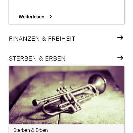
Weiterlesen
FINANZEN & FREIHEIT
STERBEN & ERBEN
Sterben & Erben