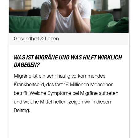
Gesundheit & Leben
WAS IST MIGRÄNE UND WAS HILFT WIRKLICH
DAGEGEN?
Migräne ist ein sehr häufig vorkommendes
Krankheitsbild, das fast 18 Millionen Menschen
betrifft. Welche Symptome bei Migräne auftreten
und welche Mittel helfen, zeigen wir in diesem
Beitrag.