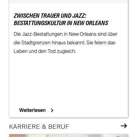
ZWISCHEN TRAUER UND JAZZ:
BESTATTUNGSKULTUR IN NEW ORLEANS
Die Jazz-Bestattungen in New Orleans sind über
die Stadtgrenzen hinaus bekannt. Sie feiern das
Leben und den Tod zugleich.
Weiterlesen
KARRIERE & BERUF