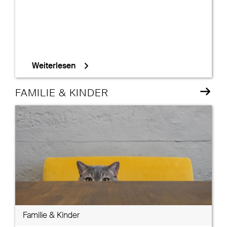
Weiterlesen
FAMILIE & KINDER
Familie & Kinder