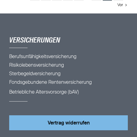
Vor
VERSICHERUNGEN
Berufsunfähigkeitsversicherung
Risikolebensversicherung
Sterbegeldversicherung
Fondsgebundene Rentenversicherung
Betriebliche Altersvorsorge (bAV)
Vertrag widerrufen