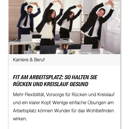
Karriere & Beruf
FIT AM ARBEITSPLATZ: SO HALTEN SIE
RÜCKEN UND KREISLAUF GESUND
Mehr Flexibilität, Vorsorge für Rücken und Kreislauf
und ein klarer Kopf: Wenige einfache Übungen am
Arbeitsplatz können Wunder für das Wohlbefinden
wirken.