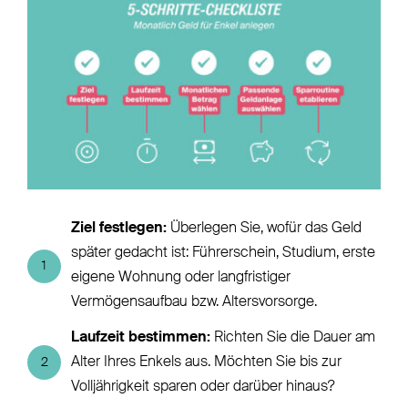
Ziel festlegen:
Überlegen Sie, wofür das Geld
später gedacht ist: Führerschein, Studium, erste
1
eigene Wohnung oder langfristiger
Vermögensaufbau bzw. Altersvorsorge.
Laufzeit bestimmen:
Richten Sie die Dauer am
Alter Ihres Enkels aus. Möchten Sie bis zur
2
Volljährigkeit sparen oder darüber hinaus?