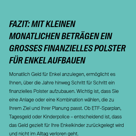
FAZIT: MIT KLEINEN
MONATLICHEN BETRÄGEN EIN
GROSSES FINANZIELLES POLSTER F
ÜR ENKEL AUFBAUEN
Monatlich Geld für Enkel anzulegen, ermöglicht es
Ihnen, über die Jahre hinweg Schritt für Schritt ein
finanzielles Polster aufzubauen. Wichtig ist, dass Sie
eine Anlage oder eine Kombination wählen, die zu
Ihrem Ziel und Ihrer Planung passt. Ob ETF-Sparplan,
Tagesgeld oder Kinderpolice – entscheidend ist, dass
das Geld gezielt für Ihre Enkelkinder zurückgelegt wird
und nicht im Alltag verloren geht.