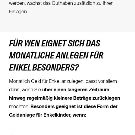
werden, wächst das Guthaben zusätzlich zu Ihren
Einlagen.
FÜR WEN EIGNET SICH DAS
MONATLICHE ANLEGEN FÜR
ENKEL BESONDERS?
Monatlich Geld für Enkel anzulegen, passt vor allem
dann, wenn Sie
über einen längeren Zeitraum
hinweg regelmäßig kleinere Beträge zurücklegen
möchten.
Besonders geeignet ist diese Form der
Geldanlage für Enkelkinder, wenn: