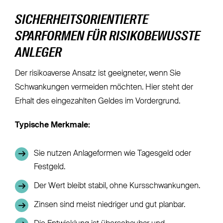
SICHERHEITSORIENTIERTE
SPARFORMEN FÜR RISIKOBEWUSSTE
ANLEGER
Der risikoaverse Ansatz ist geeigneter, wenn Sie
Schwankungen vermeiden möchten. Hier steht der
Erhalt des eingezahlten Geldes im Vordergrund.
Typische Merkmale:
Sie nutzen Anlageformen wie Tagesgeld oder
Festgeld.
Der Wert bleibt stabil, ohne Kursschwankungen.
Zinsen sind meist niedriger und gut planbar.