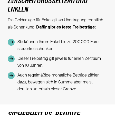
ZWISCHEN GROSSELTERN UND E
NKELN
Die Geldanlage für Enkel gilt ab Übertragung rechtlich
als Schenkung.
Dafür gibt es feste Freibeträge:
Sie können Ihrem Enkel bis zu 200.000 Euro
steuerfrei schenken.
Dieser Freibetrag gilt jeweils für einen Zeitraum
von 10 Jahren.
Auch regelmäßige monatliche Beträge zählen
dazu, bewegen sich in Summe aber meist
deutlich unterhalb dieser Grenze.