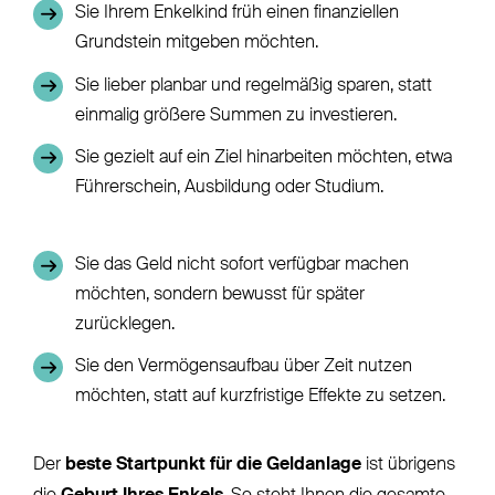
Sie Ihrem Enkelkind früh einen finanziellen
Grundstein mitgeben möchten.
Sie lieber planbar und regelmäßig sparen, statt
einmalig größere Summen zu investieren.
Sie gezielt auf ein Ziel hinarbeiten möchten, etwa
Führerschein, Ausbildung oder Studium.
Sie das Geld nicht sofort verfügbar machen
möchten, sondern bewusst für später
zurücklegen.
Sie den Vermögensaufbau über Zeit nutzen
möchten, statt auf kurzfristige Effekte zu setzen.
Der
beste Startpunkt für die Geldanlage
ist übrigens