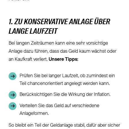
1. ZU KONSERVATIVE ANLAGE ÜBER
LANGE LAUFZEIT
Bei langen Zeiträumen kann eine sehr vorsichtige
Anlage dazu führen, dass das Geld kaum wächst oder
an Kaufkraft verliert.
Unsere Tipps:
Prüfen Sie bei langer Laufzeit, ob zumindest ein
Teil chancenorientiert angelegt werden kann.
Berücksichtigen Sie die Wirkung der Inflation.
Verteilen Sie das Geld auf verschiedene
Anlageformen.
So bleibt ein Teil der Geldanlage stabil, dafür aber sicher