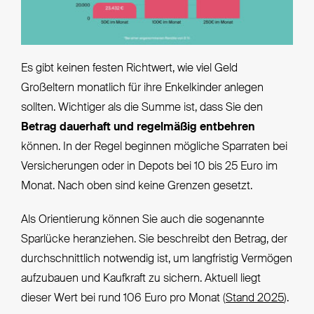
Es gibt keinen festen Richtwert, wie viel Geld
Großeltern monatlich für ihre Enkelkinder anlegen
sollten. Wichtiger als die Summe ist, dass Sie den
Betrag dauerhaft und regelmäßig entbehren
können. In der Regel beginnen mögliche Sparraten bei
Versicherungen oder in Depots bei 10 bis 25 Euro im
Monat. Nach oben sind keine Grenzen gesetzt.
Als Orientierung können Sie auch die sogenannte
Sparlücke heranziehen. Sie beschreibt den Betrag, der
durchschnittlich notwendig ist, um langfristig Vermögen
aufzubauen und Kaufkraft zu sichern. Aktuell liegt
dieser Wert bei rund 106 Euro pro Monat (
Stand 2025
).