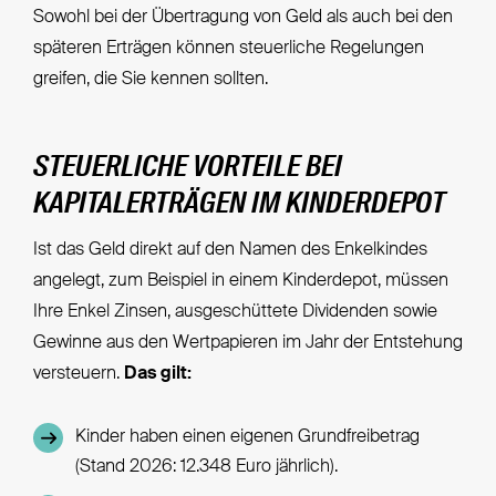
Sowohl bei der Übertragung von Geld als auch bei den
späteren Erträgen können steuerliche Regelungen
greifen, die Sie kennen sollten.
STEUERLICHE VORTEILE BEI
KAPITALERTRÄGEN IM KINDERDEPOT
Ist das Geld direkt auf den Namen des Enkelkindes
angelegt, zum Beispiel in einem Kinderdepot, müssen
Ihre Enkel Zinsen, ausgeschüttete Dividenden sowie
Gewinne aus den Wertpapieren im Jahr der Entstehung
versteuern.
Das gilt:
Kinder haben einen eigenen Grundfreibetrag
(Stand 2026: 12.348 Euro jährlich).