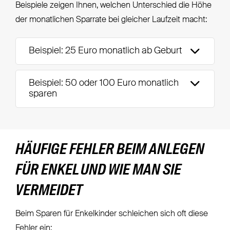
Beispiele zeigen Ihnen, welchen Unterschied die Höhe
der monatlichen Sparrate bei gleicher Laufzeit macht:
Beispiel: 25 Euro monatlich ab Geburt
Beispiel: 50 oder 100 Euro monatlich
sparen
HÄUFIGE FEHLER BEIM ANLEGEN
FÜR ENKEL UND WIE MAN SIE
VERMEIDET
Beim Sparen für Enkelkinder schleichen sich oft diese
Fehler ein: