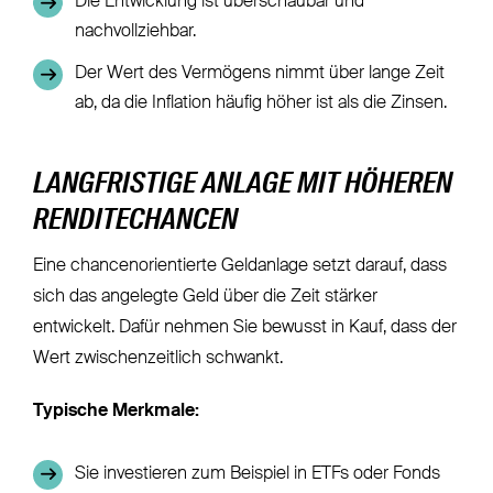
Die Entwicklung ist überschaubar und
nachvollziehbar.
Der Wert des Vermögens nimmt über lange Zeit
ab, da die Inflation häufig höher ist als die Zinsen.
LANGFRISTIGE ANLAGE MIT HÖHEREN
RENDITECHANCEN
Eine chancenorientierte Geldanlage setzt darauf, dass
sich das angelegte Geld über die Zeit stärker
entwickelt. Dafür nehmen Sie bewusst in Kauf, dass der
Wert zwischenzeitlich schwankt.
Typische Merkmale:
Sie investieren zum Beispiel in ETFs oder Fonds