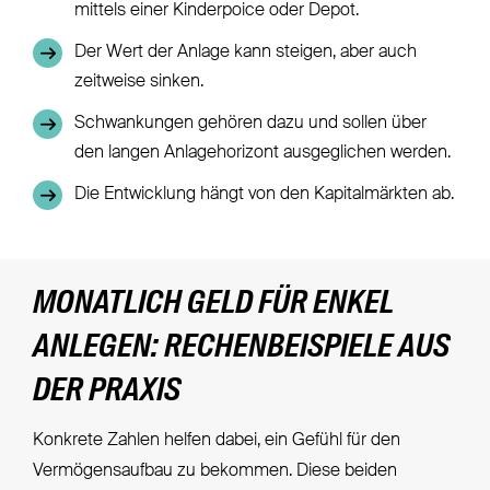
mittels einer Kinderpoice oder Depot.
Der Wert der Anlage kann steigen, aber auch
zeitweise sinken.
Schwankungen gehören dazu und sollen über
den langen Anlagehorizont ausgeglichen werden.
Die Entwicklung hängt von den Kapitalmärkten ab.
MONATLICH GELD FÜR ENKEL
ANLEGEN: RECHENBEISPIELE AUS
DER PRAXIS
Konkrete Zahlen helfen dabei, ein Gefühl für den
Vermögensaufbau zu bekommen. Diese beiden