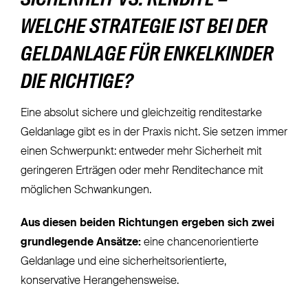
SICHERHEIT VS. RENDITE –
WELCHE STRATEGIE IST BEI DER
GELDANLAGE FÜR ENKELKINDER
DIE RICHTIGE?
Eine absolut sichere und gleichzeitig renditestarke
Geldanlage gibt es in der Praxis nicht. Sie setzen immer
einen Schwerpunkt: entweder mehr Sicherheit mit
geringeren Erträgen oder mehr Renditechance mit
möglichen Schwankungen.
Aus diesen beiden Richtungen ergeben sich zwei
grundlegende Ansätze:
eine chancenorientierte
Geldanlage und eine sicherheitsorientierte,
konservative Herangehensweise.