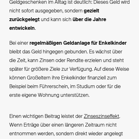
Geldgeschenken im Alltag ist deutlich: Dieses Geld wird
nicht sofort ausgegeben, sondern
gezielt
zurückgelegt
und kann sich
über die Jahre
entwickeln
.
Bei einer
regelmäßigen Geldanlage für Enkelkinder
bleibt das Geld hingegen gebunden. Es wächst über
die Zeit, kann Zinsen oder Rendite erzielen und steht
später für größere Ziele zur Verfügung. Auf diese Weise
können Großeltern ihre Enkelkinder finanziell zum
Beispiel beim Führerschein, im Studium oder für die
erste eigene Wohnung unterstützen.
Einen wichtigen Beitrag leistet der
Zinseszinseffekt
.
Wenn Erträge über einen längeren Zeitraum nicht
entnommen werden, sondern direkt wieder angelegt