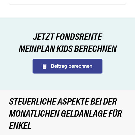
JETZT FONDSRENTE
MEINPLAN KIDS BERECHNEN
Beitrag berechnen
STEUERLICHE ASPEKTE BEI DER
MONATLICHEN GELDANLAGE FÜR
ENKEL