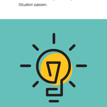
Situation passen.