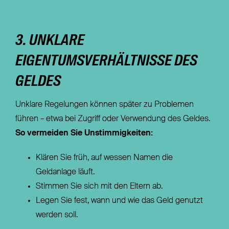
3. UNKLARE
EIGENTUMSVERHÄLTNISSE DES
GELDES
Unklare Regelungen können später zu Problemen
führen – etwa bei Zugriff oder Verwendung des Geldes.
So vermeiden Sie Unstimmigkeiten:
Klären Sie früh, auf wessen Namen die
Geldanlage läuft.
Stimmen Sie sich mit den Eltern ab.
Legen Sie fest, wann und wie das Geld genutzt
werden soll.