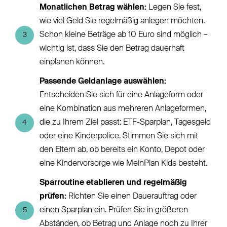
Monatlichen Betrag wählen:
Legen Sie fest,
wie viel Geld Sie regelmäßig anlegen möchten.
Schon kleine Beträge ab 10 Euro sind möglich –
3
wichtig ist, dass Sie den Betrag dauerhaft
einplanen können.
Passende Geldanlage auswählen:
Entscheiden Sie sich für eine Anlageform oder
eine Kombination aus mehreren Anlageformen,
die zu Ihrem Ziel passt: ETF-Sparplan, Tagesgeld
4
oder eine Kinderpolice. Stimmen Sie sich mit
den Eltern ab, ob bereits ein Konto, Depot oder
eine Kindervorsorge wie MeinPlan Kids besteht.
Sparroutine etablieren und regelmäßig
prüfen:
Richten Sie einen Dauerauftrag oder
einen Sparplan ein. Prüfen Sie in größeren
5
Abständen, ob Betrag und Anlage noch zu Ihrer