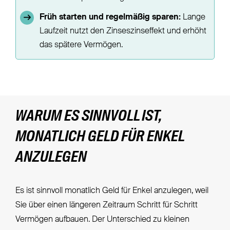
Früh starten und regelmäßig sparen:
Lange
Laufzeit nutzt den Zinseszinseffekt und erhöht
das spätere Vermögen.
WARUM ES SINNVOLL IST,
MONATLICH GELD FÜR ENKEL
ANZULEGEN
Es ist sinnvoll monatlich Geld für Enkel anzulegen, weil
Sie über einen längeren Zeitraum Schritt für Schritt
Vermögen aufbauen. Der Unterschied zu kleinen