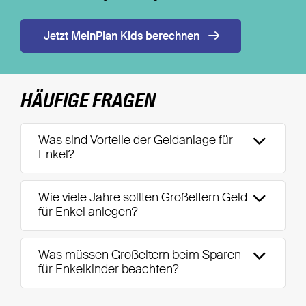
Jetzt MeinPlan Kids berechnen
HÄUFIGE FRAGEN
Was sind Vorteile der Geldanlage für
Enkel?
Wie viele Jahre sollten Großeltern Geld
für Enkel anlegen?
Was müssen Großeltern beim Sparen
für Enkelkinder beachten?