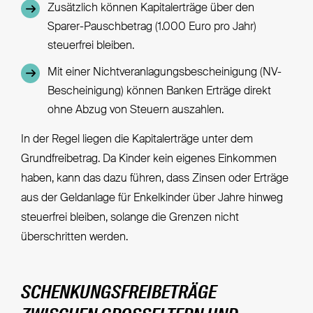
Zusätzlich können Kapitalerträge über den
Sparer-Pauschbetrag (1.000 Euro pro Jahr)
steuerfrei bleiben.
Mit einer Nichtveranlagungsbescheinigung (NV-
Bescheinigung) können Banken Erträge direkt
ohne Abzug von Steuern auszahlen.
In der Regel liegen die Kapitalerträge unter dem
Grundfreibetrag. Da Kinder kein eigenes Einkommen
haben, kann das dazu führen, dass Zinsen oder Erträge
aus der Geldanlage für Enkelkinder über Jahre hinweg
steuerfrei bleiben, solange die Grenzen nicht
überschritten werden.
SCHENKUNGSFREIBETRÄGE