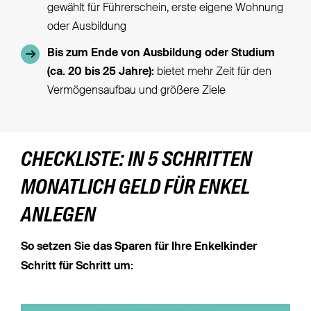
gewählt für Führerschein, erste eigene Wohnung
oder Ausbildung
Bis zum Ende von Ausbildung oder Studium
(ca. 20 bis 25 Jahre):
bietet mehr Zeit für den
Vermögensaufbau und größere Ziele
CHECKLISTE: IN 5 SCHRITTEN
MONATLICH GELD FÜR ENKEL
ANLEGEN
So setzen Sie das Sparen für Ihre Enkelkinder
Schritt für Schritt um: