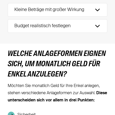
Kleine Beträge mit großer Wirkung
Budget realistisch festlegen
WELCHE ANLAGEFORMEN EIGNEN
SICH, UM MONATLICH GELD FÜR
ENKEL ANZULEGEN?
Möchten Sie monatlich Geld für Ihre Enkel anlegen,
stehen verschiedene Anlageformen zur Auswahl.
Diese
unterscheiden sich vor allem in drei Punkten: