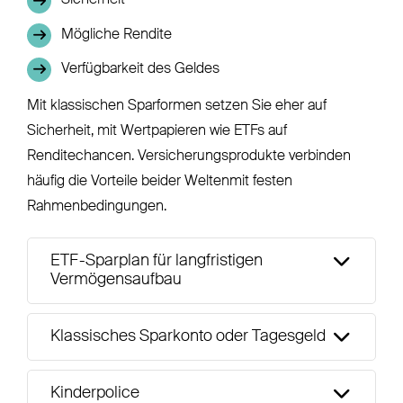
Sicherheit
Mögliche Rendite
Verfügbarkeit des Geldes
Mit klassischen Sparformen setzen Sie eher auf
Sicherheit, mit Wertpapieren wie ETFs auf
Renditechancen. Versicherungsprodukte verbinden
häufig die Vorteile beider Weltenmit festen
Rahmenbedingungen.
ETF-Sparplan für langfristigen
Vermögensaufbau
Klassisches Sparkonto oder Tagesgeld
Kinderpolice