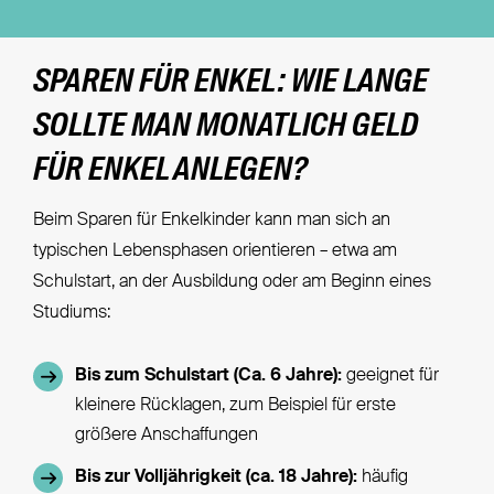
SPAREN FÜR ENKEL: WIE LANGE
SOLLTE MAN MONATLICH GELD
FÜR ENKEL ANLEGEN?
Beim Sparen für Enkelkinder kann man sich an
typischen Lebensphasen orientieren – etwa am
Schulstart, an der Ausbildung oder am Beginn eines
Studiums:
Bis zum Schulstart (Ca. 6 Jahre):
geeignet für
kleinere Rücklagen, zum Beispiel für erste
größere Anschaffungen
Bis zur Volljährigkeit (ca. 18 Jahre):
häufig