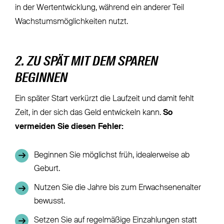
in der Wertentwicklung, während ein anderer Teil
Wachstumsmöglichkeiten nutzt.
2. ZU SPÄT MIT DEM SPAREN
BEGINNEN
Ein später Start verkürzt die Laufzeit und damit fehlt
Zeit, in der sich das Geld entwickeln kann.
So
vermeiden Sie diesen Fehler:
Beginnen Sie möglichst früh, idealerweise ab
Geburt.
Nutzen Sie die Jahre bis zum Erwachsenenalter
bewusst.
Setzen Sie auf regelmäßige Einzahlungen statt