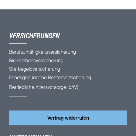
VERSICHERUNGEN
Berufsunfähigkeitsversicherung
Risikolebensversicherung
Sterbegeldversicherung
Fondsgebundene Rentenversicherung
Betriebliche Altersvorsorge (bAV)
Vertrag widerrufen