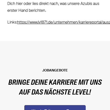
Dich hier oder lies direkt nach, was unsere Azubis aus
erster Hand berichten.
Links:
https://www.lv1871.de/unternehmen/karriereportal/aus
JOBANGEBOTE
BRINGE DEINE KARRIERE MIT UNS
AUF DAS NÄCHSTE LEVEL!