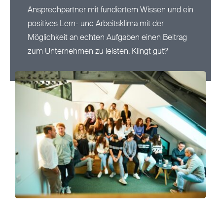
Aktuelles
Ansprechpartner mit fundiertem Wissen und ein
positives Lern- und Arbeitsklima mit der
Möglichkeit an echten Aufgaben einen Beitrag
zum Unternehmen zu leisten. Klingt gut?