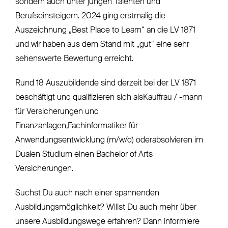
sondern auch unter jungen Talenten und
Berufseinsteigern. 2024 ging erstmalig die
Auszeichnung „Best Place to Learn“ an die LV 1871
und wir haben aus dem Stand mit „gut“ eine sehr
sehenswerte Bewertung erreicht.
Rund 18 Auszubildende sind derzeit bei der LV 1871
beschäftigt und qualifizieren sich alsKauffrau / -mann
für Versicherungen und
Finanzanlagen,Fachinformatiker für
Anwendungsentwicklung (m/w/d) oderabsolvieren im
Dualen Studium einen Bachelor of Arts
Versicherungen.
Suchst Du auch nach einer spannenden
Ausbildungsmöglichkeit? Willst Du auch mehr über
unsere Ausbildungswege erfahren? Dann informiere