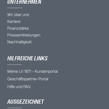
UNTERNEHMEN
Wir über uns
Karriere
Finanzstärke
Pressemitteilungen
Nachhaltigkeit
HILFREICHE LINKS
Meine LV 1871 – Kundenportal
Geschäftspartner-Portal
Hilfe und FAQ
AUSGEZEICHNET