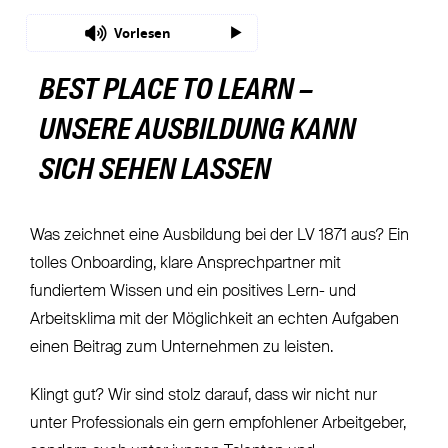
Vorlesen
BEST PLACE TO LEARN –
UNSERE AUSBILDUNG KANN
SICH SEHEN LASSEN
Was zeichnet eine Ausbildung bei der LV 1871 aus? Ein
tolles Onboarding, klare Ansprechpartner mit
fundiertem Wissen und ein positives Lern- und
Arbeitsklima mit der Möglichkeit an echten Aufgaben
einen Beitrag zum Unternehmen zu leisten.
Klingt gut? Wir sind stolz darauf, dass wir nicht nur
unter Professionals ein gern empfohlener Arbeitgeber,