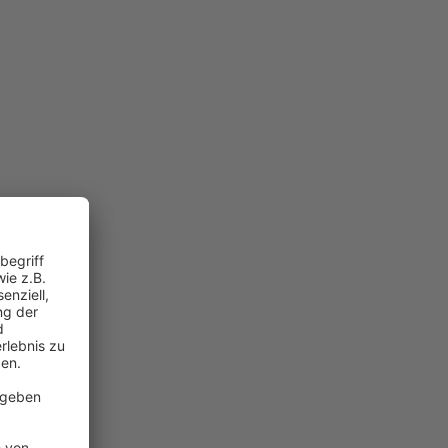
r Edge.