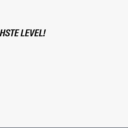
HSTE LEVEL!