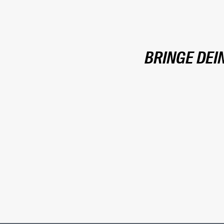
BRINGE DEI