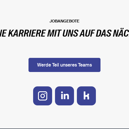
JOBANGEBOTE
NE KARRIERE MIT UNS AUF DAS NÄC
Werde Teil unseres Teams