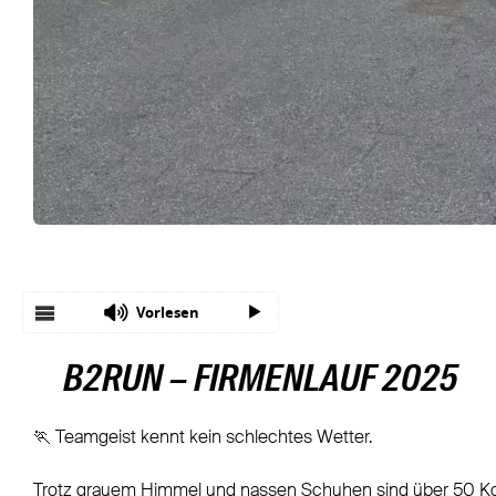
Vorlesen
B2RUN – FIRMENLAUF 2025
🏃 Teamgeist kennt kein schlechtes Wetter.
Trotz grauem Himmel und nassen Schuhen sind über 50 Ko